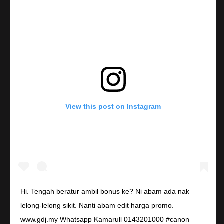
View this post on Instagram
Hi. Tengah beratur ambil bonus ke? Ni abam ada nak
lelong-lelong sikit. Nanti abam edit harga promo.
www.gdj.my Whatsapp Kamarull 0143201000 #canon