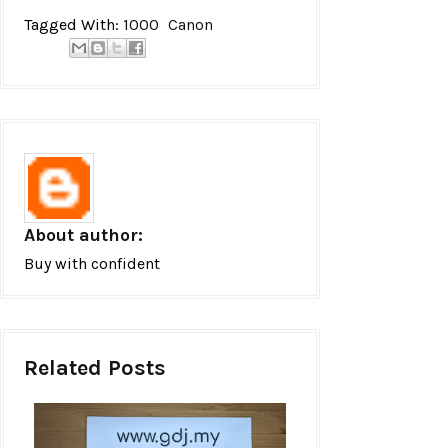
Tagged With:
1000
Canon
About author:
Buy with confident
Related Posts