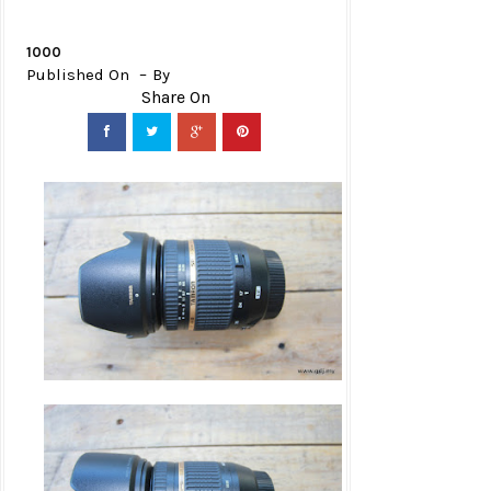
1000
Published On
By