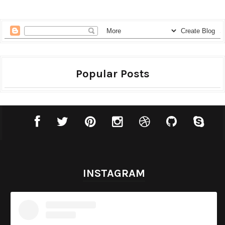
Popular Posts
INSTAGRAM