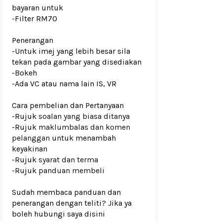
bayaran untuk
-Filter RM70
Penerangan
-Untuk imej yang lebih besar sila
tekan pada gambar yang disediakan
-Bokeh
-Ada VC atau nama lain IS, VR
Cara pembelian dan Pertanyaan
-Rujuk
soalan yang biasa ditanya
-Rujuk
maklumbalas dan komen
pelanggan
untuk menambah
keyakinan
-Rujuk
syarat dan terma
-Rujuk
panduan membeli
Sudah membaca panduan dan
penerangan dengan teliti? Jika ya
boleh hubungi saya disini