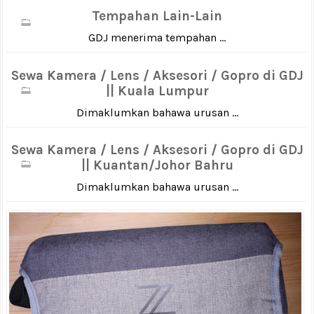
Tempahan Lain-Lain
GDJ menerima tempahan ...
Sewa Kamera / Lens / Aksesori / Gopro di GDJ
|| Kuala Lumpur
Dimaklumkan bahawa urusan ...
Sewa Kamera / Lens / Aksesori / Gopro di GDJ
|| Kuantan/Johor Bahru
Dimaklumkan bahawa urusan ...