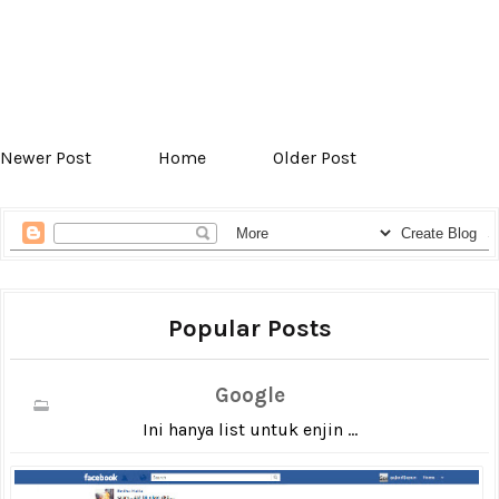
Newer Post
Home
Older Post
Popular Posts
Google
Ini hanya list untuk enjin ...