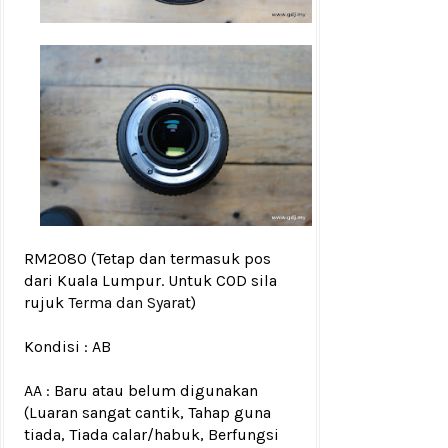
RM2080
(Tetap dan termasuk pos
dari Kuala Lumpur. Untuk COD sila
rujuk
Terma dan Syarat
)
Kondisi :
AB
AA : Baru atau belum digunakan
(Luaran sangat cantik, Tahap guna
tiada, Tiada calar/habuk, Berfungsi