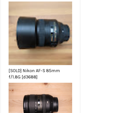
[SOLD] Nikon AF-S 85mm
f/1.8G [d3688]