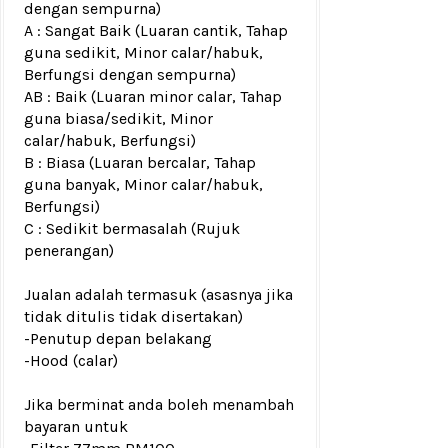
dengan sempurna)
A : Sangat Baik (Luaran cantik, Tahap
guna sedikit, Minor calar/habuk,
Berfungsi dengan sempurna)
AB : Baik (Luaran minor calar, Tahap
guna biasa/sedikit, Minor
calar/habuk, Berfungsi)
B : Biasa (Luaran bercalar, Tahap
guna banyak, Minor calar/habuk,
Berfungsi)
C : Sedikit bermasalah (Rujuk
penerangan)
Jualan adalah termasuk (asasnya jika
tidak ditulis tidak disertakan)
-Penutup depan belakang
-Hood
(calar)
Jika berminat anda boleh menambah
bayaran untuk