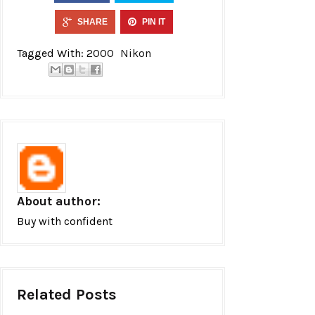
SHARE
PIN IT
Tagged With:
2000
Nikon
About author:
Buy with confident
Related Posts