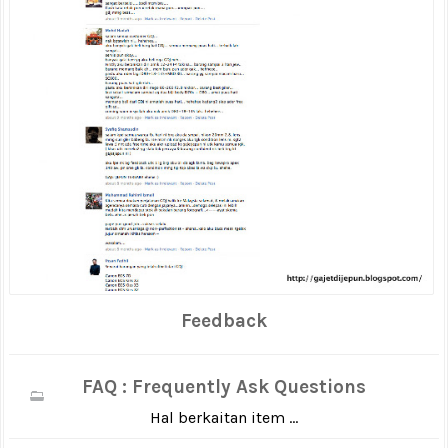
Feedback
FAQ : Frequently Ask Questions
Hal berkaitan item ...