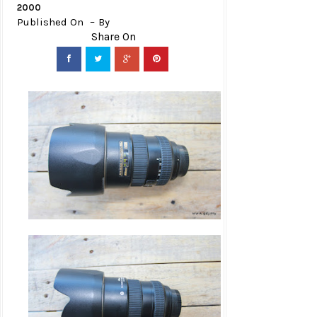
2000
Published On
By