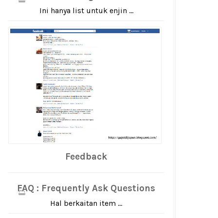
Ini hanya list untuk enjin ...
Feedback
FAQ : Frequently Ask Questions
Hal berkaitan item ...