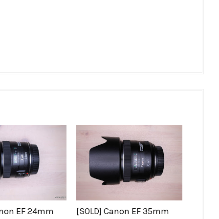
anon EF 24mm
[SOLD] Canon EF 35mm