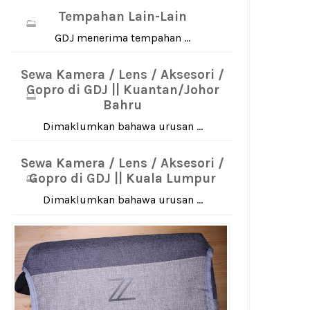
Tempahan Lain-Lain
GDJ menerima tempahan ...
Sewa Kamera / Lens / Aksesori /
Gopro di GDJ || Kuantan/Johor
Bahru
Dimaklumkan bahawa urusan ...
Sewa Kamera / Lens / Aksesori /
Gopro di GDJ || Kuala Lumpur
Dimaklumkan bahawa urusan ...