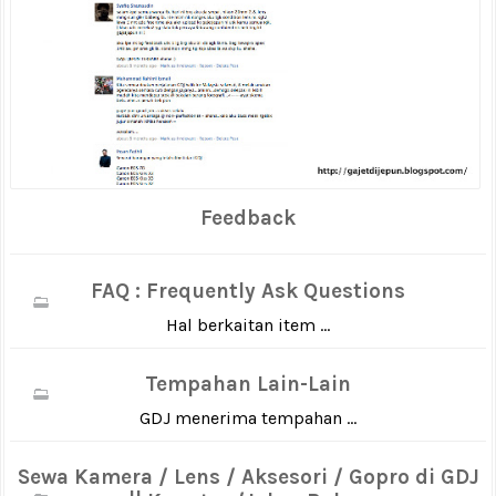
Feedback
FAQ : Frequently Ask Questions
Hal berkaitan item ...
Tempahan Lain-Lain
GDJ menerima tempahan ...
Sewa Kamera / Lens / Aksesori / Gopro di GDJ