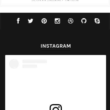
INSTAGRAM