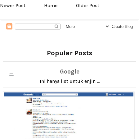
Newer Post
Home
Older Post
Popular Posts
Google
Ini hanya list untuk enjin ...