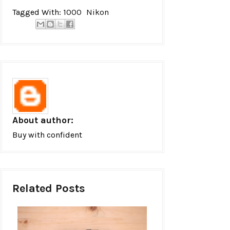
Tagged With:
1000
Nikon
About author:
Buy with confident
Related Posts