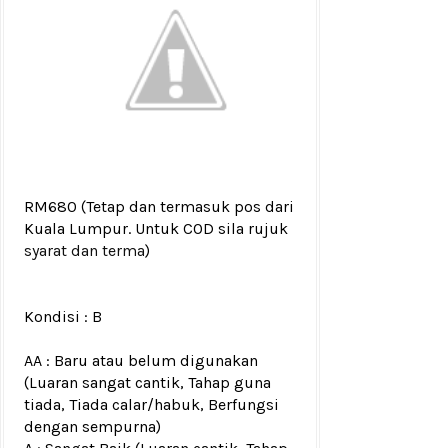
RM680
(Tetap dan termasuk pos dari
Kuala Lumpur. Untuk COD sila rujuk
syarat dan terma
)
Kondisi :
B
AA : Baru atau belum digunakan
(Luaran sangat cantik, Tahap guna
tiada, Tiada calar/habuk, Berfungsi
dengan sempurna)