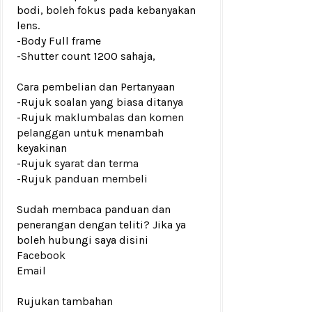
bodi, boleh fokus pada kebanyakan
lens.
-Body Full frame
-
Shutter count 1200 sahaja,
Cara pembelian dan Pertanyaan
-Rujuk
soalan yang biasa ditanya
-Rujuk
maklumbalas dan komen
pelanggan
untuk menambah
keyakinan
-Rujuk
syarat dan terma
-Rujuk
panduan membeli
Sudah membaca panduan dan
penerangan dengan teliti? Jika ya
boleh hubungi saya disini
Facebook
Email
Rujukan tambahan