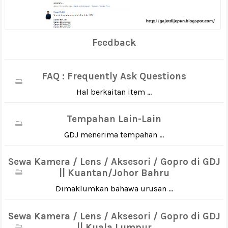
Feedback
FAQ : Frequently Ask Questions
Hal berkaitan item ...
Tempahan Lain-Lain
GDJ menerima tempahan ...
Sewa Kamera / Lens / Aksesori / Gopro di GDJ
|| Kuantan/Johor Bahru
Dimaklumkan bahawa urusan ...
Sewa Kamera / Lens / Aksesori / Gopro di GDJ
|| Kuala Lumpur