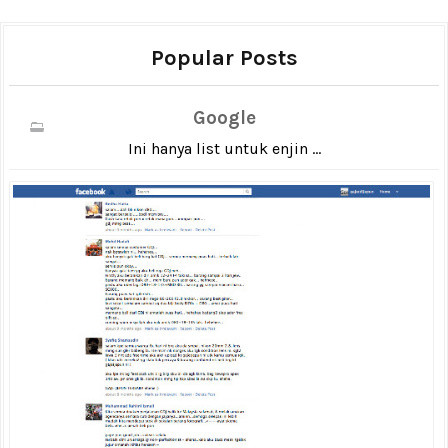
Popular Posts
Google
Ini hanya list untuk enjin ...