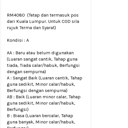
RM4080
(Tetap dan termasuk pos
dari Kuala Lumpur. Untuk COD sila
rujuk
Terma dan Syarat
)
Kondisi :
A
AA : Baru atau belum digunakan
(Luaran sangat cantik, Tahap guna
tiada, Tiada calar/habuk, Berfungsi
dengan sempurna)
A : Sangat Baik (Luaran cantik, Tahap
guna sedikit, Minor calar/habuk,
Berfungsi dengan sempurna)
AB : Baik (Luaran minor calar, Tahap
guna sedikit, Minor calar/habuk,
Berfungsi)
B : Biasa (Luaran bercalar, Tahap
guna banyak, Minor calar/habuk,