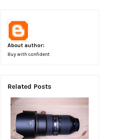
About author:
Buy with confident
Related Posts