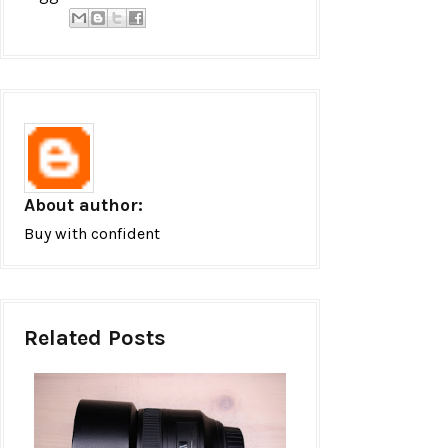
About author:
Buy with confident
Related Posts