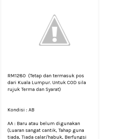
RM1280
(Tetap dan termasuk pos
dari Kuala Lumpur. Untuk COD sila
rujuk
Terma dan Syarat
)
Kondisi :
AB
AA : Baru atau belum digunakan
(Luaran sangat cantik, Tahap guna
tiada, Tiada calar/habuk, Berfungsi