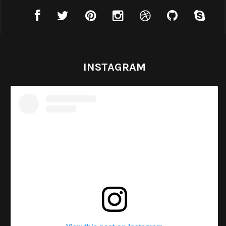
INSTAGRAM