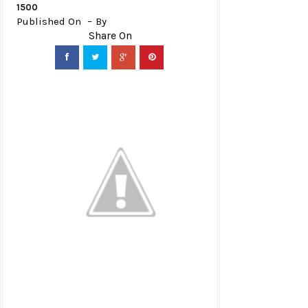
1500
Published On
By