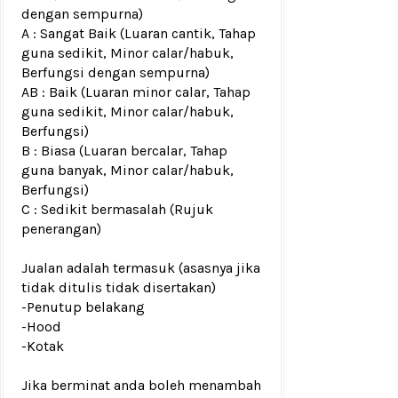
dengan sempurna)
A : Sangat Baik (Luaran cantik, Tahap
guna sedikit, Minor calar/habuk,
Berfungsi dengan sempurna)
AB : Baik (Luaran minor calar, Tahap
guna sedikit, Minor calar/habuk,
Berfungsi)
B : Biasa (Luaran bercalar, Tahap
guna banyak, Minor calar/habuk,
Berfungsi)
C : Sedikit bermasalah (Rujuk
penerangan)
Jualan adalah termasuk (asasnya jika
tidak ditulis tidak disertakan)
-Penutup belakang
-Hood
-Kotak
Jika berminat anda boleh menambah