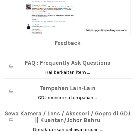
Feedback
FAQ : Frequently Ask Questions
Hal berkaitan item ...
Tempahan Lain-Lain
GDJ menerima tempahan ...
Sewa Kamera / Lens / Aksesori / Gopro di GDJ
|| Kuantan/Johor Bahru
Dimaklumkan bahawa urusan ...