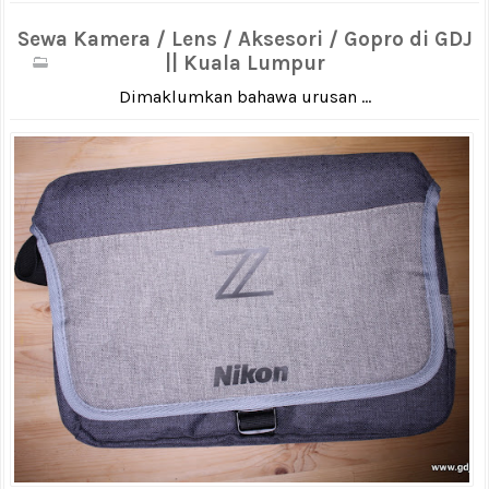
Sewa Kamera / Lens / Aksesori / Gopro di GDJ
|| Kuala Lumpur
Dimaklumkan bahawa urusan ...