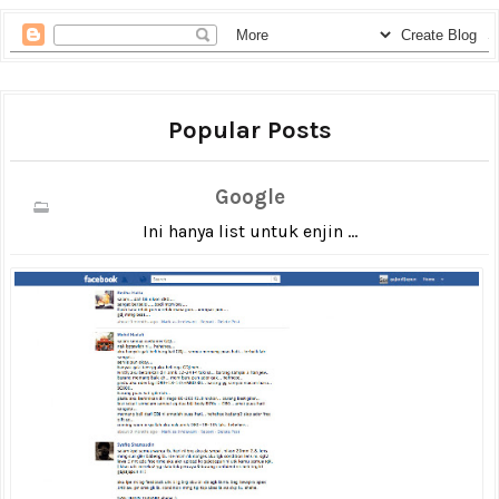
Popular Posts
Google
Ini hanya list untuk enjin ...