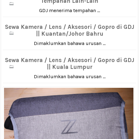
Tempahan Lain-Lain
GDJ menerima tempahan ...
Sewa Kamera / Lens / Aksesori / Gopro di GDJ
|| Kuantan/Johor Bahru
Dimaklumkan bahawa urusan ...
Sewa Kamera / Lens / Aksesori / Gopro di GDJ
|| Kuala Lumpur
Dimaklumkan bahawa urusan ...