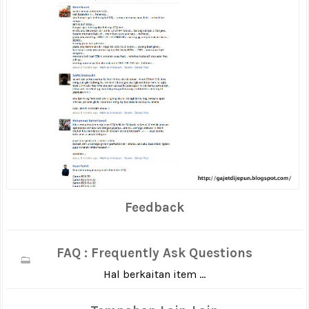
Feedback
FAQ : Frequently Ask Questions
Hal berkaitan item ...