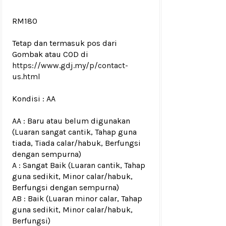
RM180
Tetap dan termasuk pos dari
Gombak atau COD di
https://www.gdj.my/p/contact-
us.html
Kondisi : AA
AA : Baru atau belum digunakan
(Luaran sangat cantik, Tahap guna
tiada, Tiada calar/habuk, Berfungsi
dengan sempurna)
A : Sangat Baik (Luaran cantik, Tahap
guna sedikit, Minor calar/habuk,
Berfungsi dengan sempurna)
AB : Baik (Luaran minor calar, Tahap
guna sedikit, Minor calar/habuk,
Berfungsi)