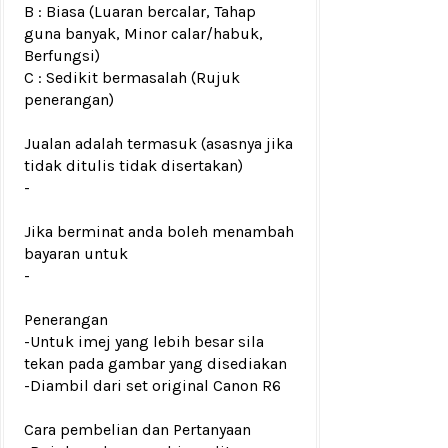
B : Biasa (Luaran bercalar, Tahap
guna banyak, Minor calar/habuk,
Berfungsi)
C : Sedikit bermasalah (Rujuk
penerangan)
Jualan adalah termasuk (asasnya jika
tidak ditulis tidak disertakan)
-
Jika berminat anda boleh menambah
bayaran untuk
-
Penerangan
-Untuk imej yang lebih besar sila
tekan pada gambar yang disediakan
-Diambil dari set original Canon R6
Cara pembelian dan Pertanyaan