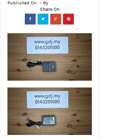
Published On
By