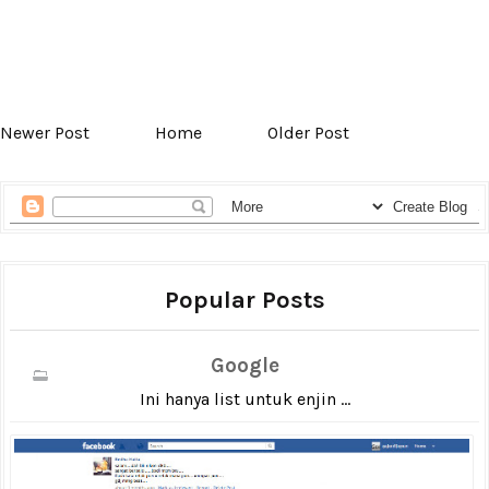
Newer Post
Home
Older Post
Popular Posts
Google
Ini hanya list untuk enjin ...