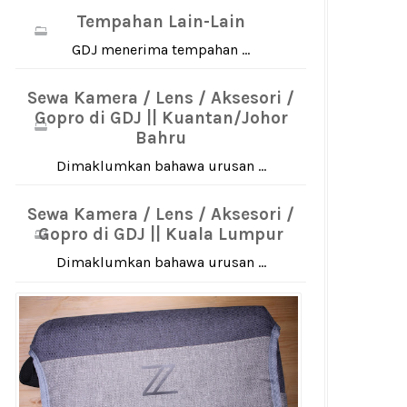
Tempahan Lain-Lain
GDJ menerima tempahan ...
Sewa Kamera / Lens / Aksesori /
Gopro di GDJ || Kuantan/Johor
Bahru
Dimaklumkan bahawa urusan ...
Sewa Kamera / Lens / Aksesori /
Gopro di GDJ || Kuala Lumpur
Dimaklumkan bahawa urusan ...