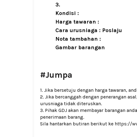
3.
Kondisi :
Harga tawaran :
Cara urusniaga : Poslaju
Nota tambahan :
Gambar barangan
#Jumpa
1. Jika bersetuju dengan harga tawaran, an
2. Jika bercanggah dengan penerangan asal
urusniaga tidak diteruskan.
3. Pihak GDJ akan membayar barangan and
penerimaan barang.
Sila hantarkan butiran berikut ke
https://