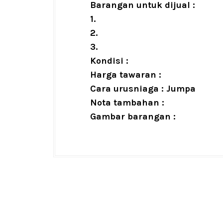
Barangan untuk dijual :
1.
2.
3.
Kondisi :
Harga tawaran :
Cara urusniaga : Jumpa
Nota tambahan :
Gambar barangan :