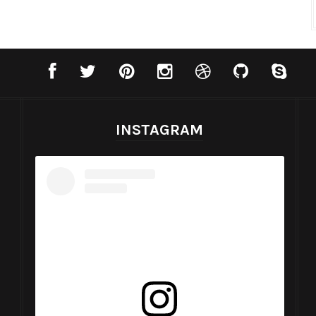
INSTAGRAM