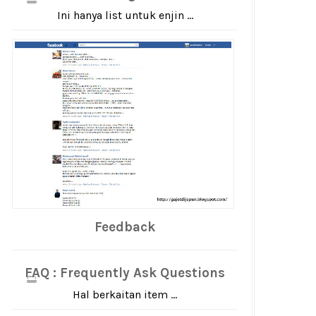
Ini hanya list untuk enjin ...
Feedback
FAQ : Frequently Ask Questions
Hal berkaitan item ...