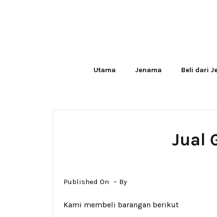
Utama
Jenama
Beli dari 
Jual 
Published On
By
Kami membeli barangan berikut