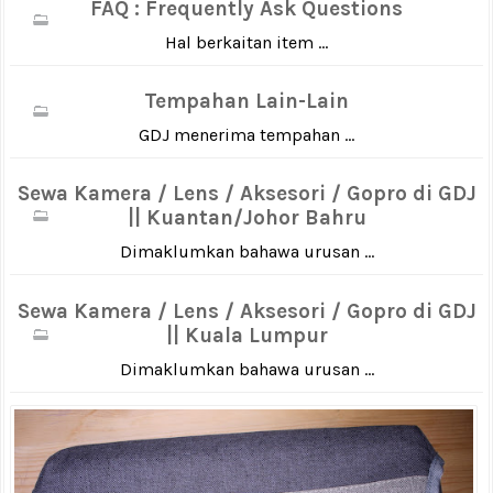
FAQ : Frequently Ask Questions
Hal berkaitan item ...
Tempahan Lain-Lain
GDJ menerima tempahan ...
Sewa Kamera / Lens / Aksesori / Gopro di GDJ
|| Kuantan/Johor Bahru
Dimaklumkan bahawa urusan ...
Sewa Kamera / Lens / Aksesori / Gopro di GDJ
|| Kuala Lumpur
Dimaklumkan bahawa urusan ...