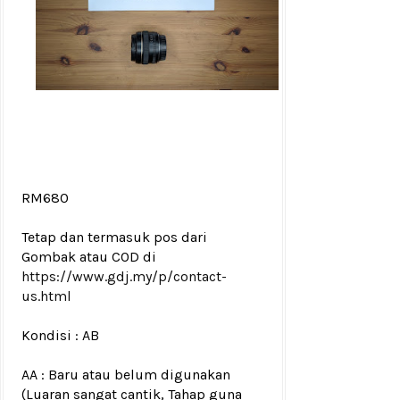
RM680
Tetap dan termasuk pos dari
Gombak atau COD di
https://www.gdj.my/p/contact-
us.html
Kondisi : AB
AA : Baru atau belum digunakan
(Luaran sangat cantik, Tahap guna