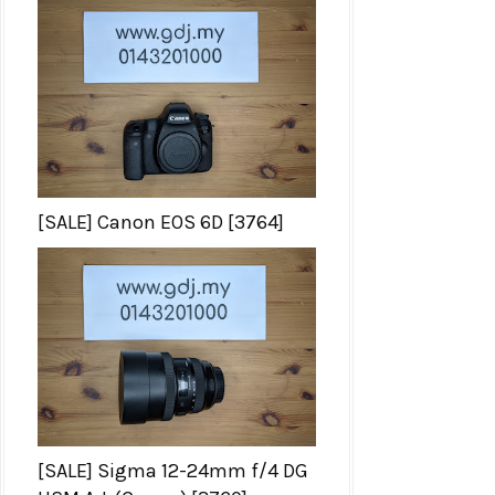
[SALE] Canon EOS 6D [3764]
[SALE] Sigma 12-24mm f/4 DG