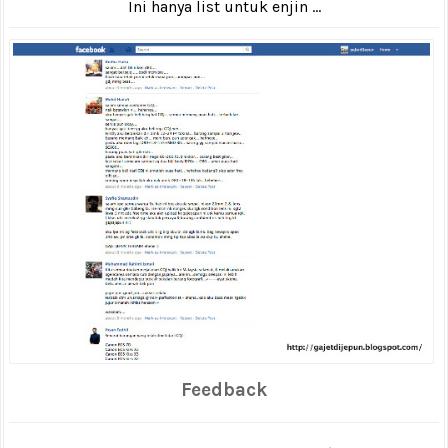
Ini hanya list untuk enjin ...
Feedback