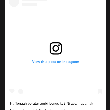
View this post on Instagram
Hi. Tengah beratur ambil bonus ke? Ni abam ada nak