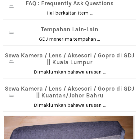
FAQ : Frequently Ask Questions
Hal berkaitan item ...
Tempahan Lain-Lain
GDJ menerima tempahan ...
Sewa Kamera / Lens / Aksesori / Gopro di GDJ
|| Kuala Lumpur
Dimaklumkan bahawa urusan ...
Sewa Kamera / Lens / Aksesori / Gopro di GDJ
|| Kuantan/Johor Bahru
Dimaklumkan bahawa urusan ...