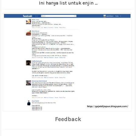
Ini hanya list untuk enjin ...
Feedback