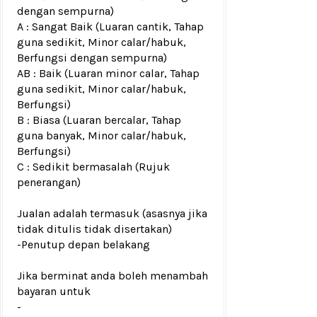
dengan sempurna)
A : Sangat Baik (Luaran cantik, Tahap
guna sedikit, Minor calar/habuk,
Berfungsi dengan sempurna)
AB : Baik (Luaran minor calar, Tahap
guna sedikit, Minor calar/habuk,
Berfungsi)
B : Biasa (Luaran bercalar, Tahap
guna banyak, Minor calar/habuk,
Berfungsi)
C : Sedikit bermasalah (Rujuk
penerangan)
Jualan adalah termasuk (asasnya jika
tidak ditulis tidak disertakan)
-Penutup depan belakang
Jika berminat anda boleh menambah
bayaran untuk
-