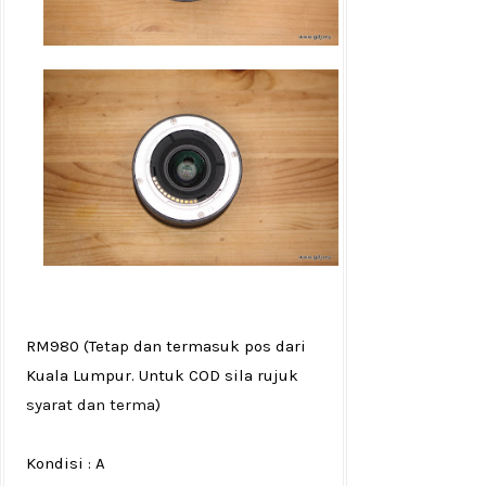
RM980
(Tetap dan termasuk pos dari
Kuala Lumpur. Untuk COD sila rujuk
syarat dan terma
)
Kondisi :
A