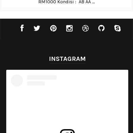
RM1000 Kondisi : AB AA ...
INSTAGRAM