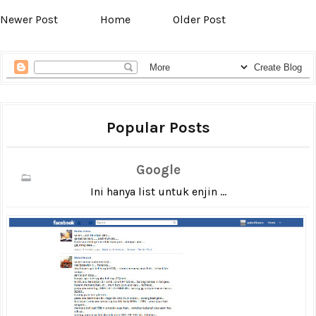
Newer Post
Home
Older Post
Popular Posts
Google
Ini hanya list untuk enjin ...