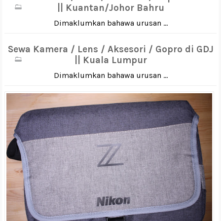
|| Kuantan/Johor Bahru
Dimaklumkan bahawa urusan ...
Sewa Kamera / Lens / Aksesori / Gopro di GDJ
|| Kuala Lumpur
Dimaklumkan bahawa urusan ...