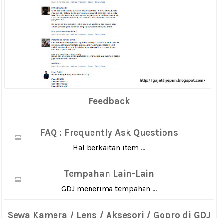
Feedback
FAQ : Frequently Ask Questions
Hal berkaitan item ...
Tempahan Lain-Lain
GDJ menerima tempahan ...
Sewa Kamera / Lens / Aksesori / Gopro di GDJ