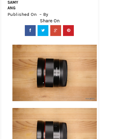
SAMY
ANG
Published On
By