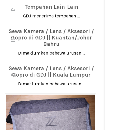
Tempahan Lain-Lain
GDJ menerima tempahan ...
Sewa Kamera / Lens / Aksesori /
Gopro di GDJ || Kuantan/Johor
Bahru
Dimaklumkan bahawa urusan ...
Sewa Kamera / Lens / Aksesori /
Gopro di GDJ || Kuala Lumpur
Dimaklumkan bahawa urusan ...
engan