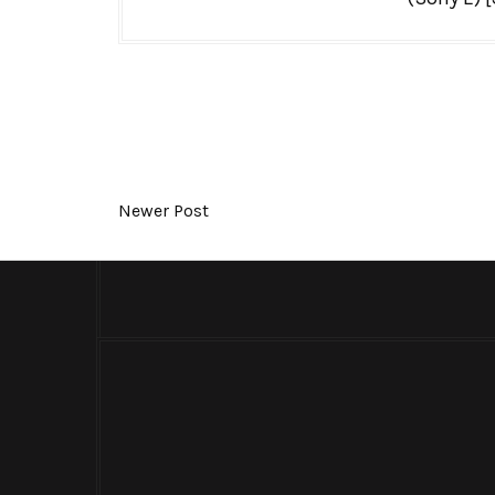
Newer Post