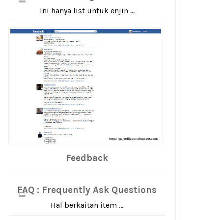
Ini hanya list untuk enjin ...
Feedback
FAQ : Frequently Ask Questions
Hal berkaitan item ...