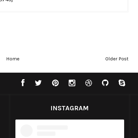
Home
Older Post
INSTAGRAM