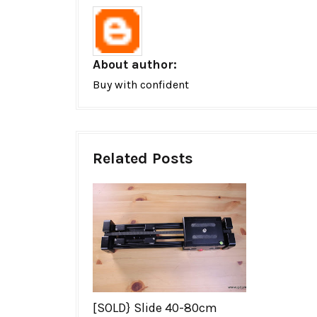
About author:
Buy with confident
Related Posts
[SOLD} Slide 40-80cm