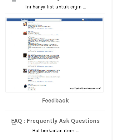
Ini hanya list untuk enjin ...
Feedback
FAQ : Frequently Ask Questions
Hal berkaitan item ...