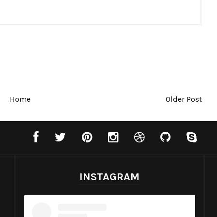
Home
Older Post
INSTAGRAM