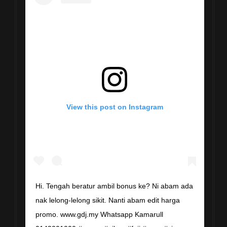
View this post on Instagram
Hi. Tengah beratur ambil bonus ke? Ni abam ada
nak lelong-lelong sikit. Nanti abam edit harga
promo. www.gdj.my Whatsapp Kamarull