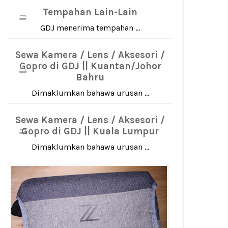
Tempahan Lain-Lain
GDJ menerima tempahan ...
Sewa Kamera / Lens / Aksesori /
Gopro di GDJ || Kuantan/Johor
Bahru
Dimaklumkan bahawa urusan ...
Sewa Kamera / Lens / Aksesori /
Gopro di GDJ || Kuala Lumpur
Dimaklumkan bahawa urusan ...