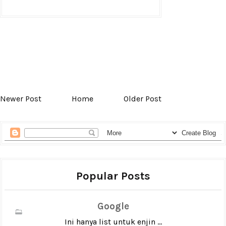
Newer Post
Home
Older Post
Popular Posts
Google
Ini hanya list untuk enjin ...