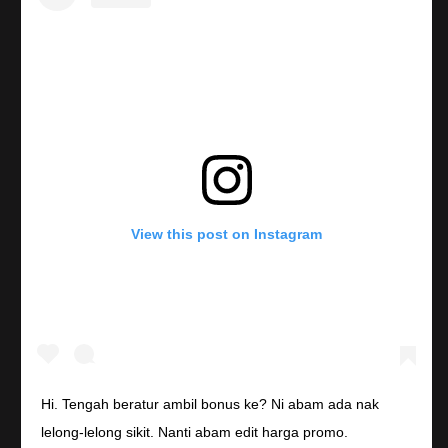
View this post on Instagram
Hi. Tengah beratur ambil bonus ke? Ni abam ada nak
lelong-lelong sikit. Nanti abam edit harga promo.