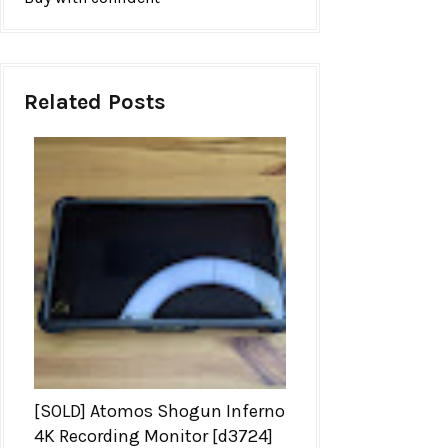
Related Posts
[SOLD] Atomos Shogun Inferno
4K Recording Monitor [d3724]