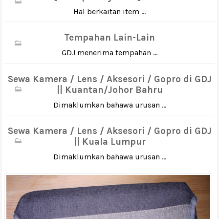
Hal berkaitan item ...
Tempahan Lain-Lain
GDJ menerima tempahan ...
Sewa Kamera / Lens / Aksesori / Gopro di GDJ
|| Kuantan/Johor Bahru
Dimaklumkan bahawa urusan ...
Sewa Kamera / Lens / Aksesori / Gopro di GDJ
|| Kuala Lumpur
Dimaklumkan bahawa urusan ...