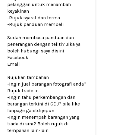
pelanggan
untuk menambah
keyakinan
-Rujuk
syarat dan terma
-Rujuk
panduan membeli
Sudah membaca panduan dan
penerangan dengan teliti? Jika ya
boleh hubungi saya disini
Facebook
Email
Rujukan tambahan
-Ingin jual barangan fotografi anda?
Rujuk
trade in
-Ingin tahu perkembangan dan
barangan terkini di GDJ? sila like
fanpage
gajetdijepun
-Ingin menempah barangan yang
tiada di sini? Boleh rujuk di
tempahan lain-lain