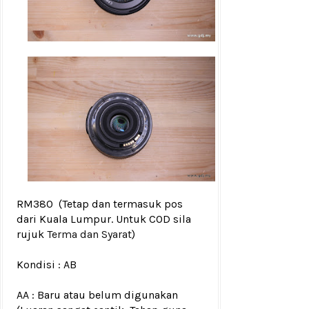
RM380
(Tetap dan termasuk pos
dari Kuala Lumpur. Untuk COD sila
rujuk
Terma dan Syarat
)
Kondisi :
AB
AA : Baru atau belum digunakan