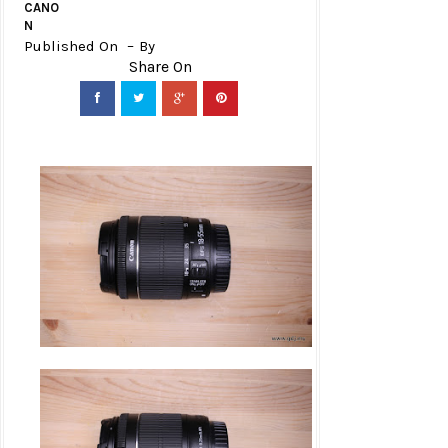
CANO
N
Published On
By