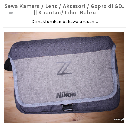
Sewa Kamera / Lens / Aksesori / Gopro di GDJ
|| Kuantan/Johor Bahru
Dimaklumkan bahawa urusan ...