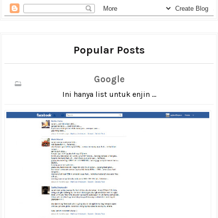
Popular Posts
Google
Ini hanya list untuk enjin ...