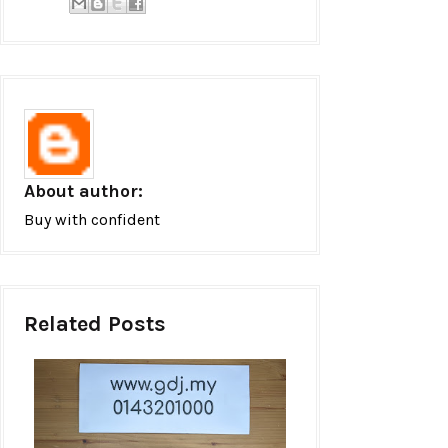
About author:
Buy with confident
Related Posts