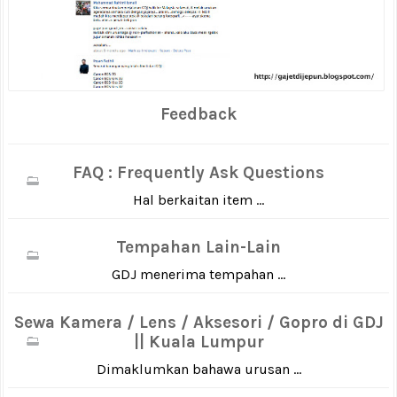
Feedback
FAQ : Frequently Ask Questions
Hal berkaitan item ...
Tempahan Lain-Lain
GDJ menerima tempahan ...
Sewa Kamera / Lens / Aksesori / Gopro di GDJ
|| Kuala Lumpur
Dimaklumkan bahawa urusan ...