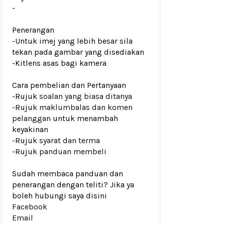
-
Penerangan
-Untuk imej yang lebih besar sila
tekan pada gambar yang disediakan
-Kitlens asas bagi kamera
Cara pembelian dan Pertanyaan
-Rujuk
soalan yang biasa ditanya
-Rujuk
maklumbalas dan komen
pelanggan
untuk menambah
keyakinan
-Rujuk
syarat dan terma
-Rujuk
panduan membeli
Sudah membaca panduan dan
penerangan dengan teliti? Jika ya
boleh hubungi saya disini
Facebook
Email