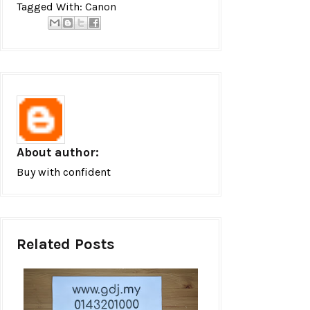
Tagged With:
Canon
About author:
Buy with confident
Related Posts