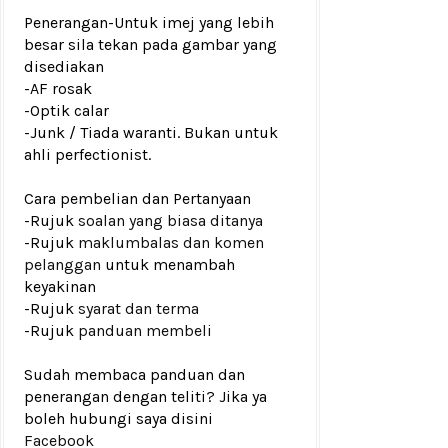
Penerangan-Untuk imej yang lebih
besar sila tekan pada gambar yang
disediakan
-AF rosak
-Optik calar
-Junk / Tiada waranti. Bukan untuk
ahli perfectionist.
Cara pembelian dan Pertanyaan
-Rujuk
soalan yang biasa ditanya
-Rujuk
maklumbalas dan komen
pelanggan
untuk menambah
keyakinan
-Rujuk
syarat dan terma
-Rujuk
panduan membeli
Sudah membaca panduan dan
penerangan dengan teliti? Jika ya
boleh hubungi saya disini
Facebook