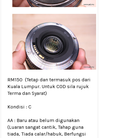
RM150
(Tetap dan termasuk pos dari
Kuala Lumpur. Untuk COD sila rujuk
Terma dan Syarat
)
Kondisi :
C
AA : Baru atau belum digunakan
(Luaran sangat cantik, Tahap guna
tiada, Tiada calar/habuk, Berfungsi