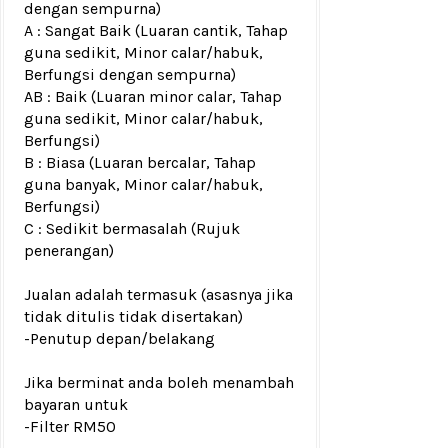
dengan sempurna)
A : Sangat Baik (Luaran cantik, Tahap
guna sedikit, Minor calar/habuk,
Berfungsi dengan sempurna)
AB : Baik (Luaran minor calar, Tahap
guna sedikit, Minor calar/habuk,
Berfungsi)
B : Biasa (Luaran bercalar, Tahap
guna banyak, Minor calar/habuk,
Berfungsi)
C : Sedikit bermasalah (Rujuk
penerangan)
Jualan adalah termasuk (asasnya jika
tidak ditulis tidak disertakan)
-Penutup depan/belakang
Jika berminat anda boleh menambah
bayaran untuk
-Filter RM50