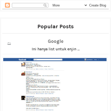
Popular Posts
Google
Ini hanya list untuk enjin ...