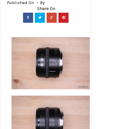
Published On
By