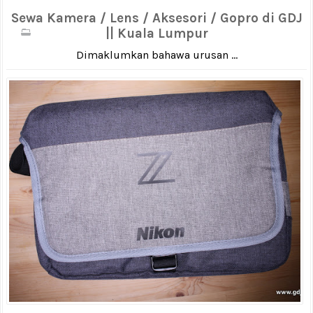
Sewa Kamera / Lens / Aksesori / Gopro di GDJ
|| Kuala Lumpur
Dimaklumkan bahawa urusan ...