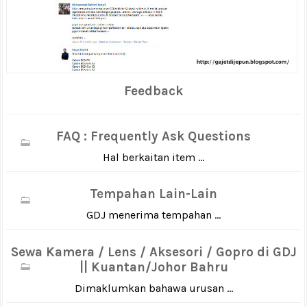
Feedback
FAQ : Frequently Ask Questions
Hal berkaitan item ...
Tempahan Lain-Lain
GDJ menerima tempahan ...
Sewa Kamera / Lens / Aksesori / Gopro di GDJ
|| Kuantan/Johor Bahru
Dimaklumkan bahawa urusan ...