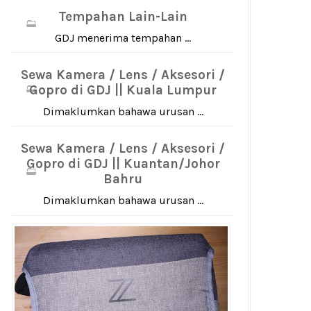
Tempahan Lain-Lain
GDJ menerima tempahan ...
Sewa Kamera / Lens / Aksesori /
Gopro di GDJ || Kuala Lumpur
Dimaklumkan bahawa urusan ...
Sewa Kamera / Lens / Aksesori /
Gopro di GDJ || Kuantan/Johor
Bahru
Dimaklumkan bahawa urusan ...