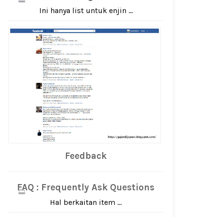
Ini hanya list untuk enjin ...
Feedback
FAQ : Frequently Ask Questions
Hal berkaitan item ...