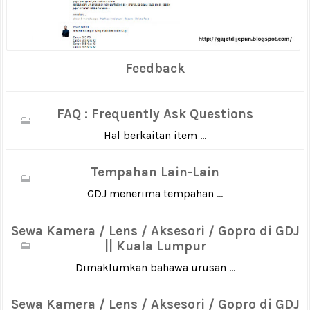
Feedback
FAQ : Frequently Ask Questions
Hal berkaitan item ...
Tempahan Lain-Lain
GDJ menerima tempahan ...
Sewa Kamera / Lens / Aksesori / Gopro di GDJ
|| Kuala Lumpur
Dimaklumkan bahawa urusan ...
Sewa Kamera / Lens / Aksesori / Gopro di GDJ