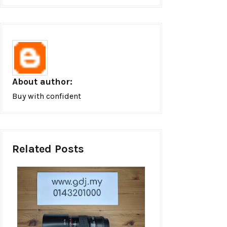
About author:
Buy with confident
Related Posts