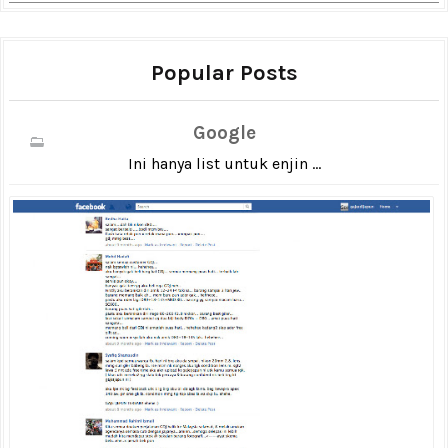
Popular Posts
Google
Ini hanya list untuk enjin ...