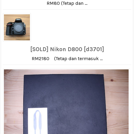
RM80 (Tetap dan ...
[SOLD] Nikon D800 [d3701]
RM2180 (Tetap dan termasuk ...