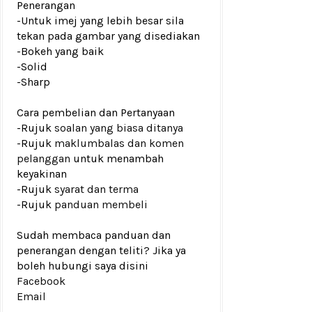
Penerangan
-Untuk imej yang lebih besar sila
tekan pada gambar yang disediakan
-Bokeh yang baik
-Solid
-Sharp
Cara pembelian dan Pertanyaan
-Rujuk
soalan yang biasa ditanya
-Rujuk
maklumbalas dan komen
pelanggan
untuk menambah
keyakinan
-Rujuk
syarat dan terma
-Rujuk
panduan membeli
Sudah membaca panduan dan
penerangan dengan teliti? Jika ya
boleh hubungi saya disini
Facebook
Email