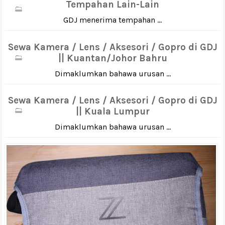
Tempahan Lain-Lain
GDJ menerima tempahan ...
Sewa Kamera / Lens / Aksesori / Gopro di GDJ
|| Kuantan/Johor Bahru
Dimaklumkan bahawa urusan ...
Sewa Kamera / Lens / Aksesori / Gopro di GDJ
|| Kuala Lumpur
Dimaklumkan bahawa urusan ...