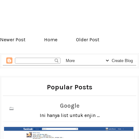
Newer Post
Home
Older Post
Popular Posts
Google
Ini hanya list untuk enjin ...