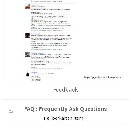
Feedback
FAQ : Frequently Ask Questions
Hal berkaitan item ...