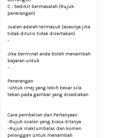
C : Sedikit bermasalah (Rujuk
penerangan)
Jualan adalah termasuk (asasnya jika
tidak ditulis tidak disertakan)
-
Jika berminat anda boleh menambah
bayaran untuk
-
Penerangan
-Untuk imej yang lebih besar sila
tekan pada gambar yang disediakan
Cara pembelian dan Pertanyaan
-Rujuk
soalan yang biasa ditanya
-Rujuk
maklumbalas dan komen
pelanggan
untuk menambah