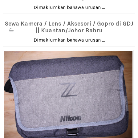
Dimaklumkan bahawa urusan ...
Sewa Kamera / Lens / Aksesori / Gopro di GDJ
|| Kuantan/Johor Bahru
Dimaklumkan bahawa urusan ...