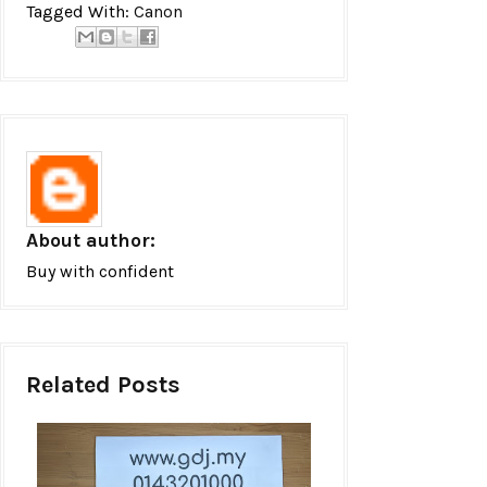
Tagged With:
Canon
About author:
Buy with confident
Related Posts