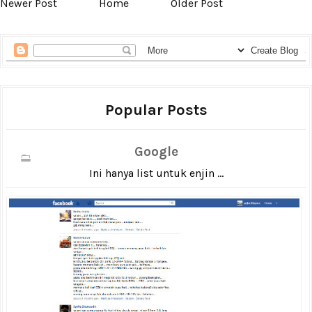
Newer Post
Home
Older Post
Popular Posts
Google
Ini hanya list untuk enjin ...