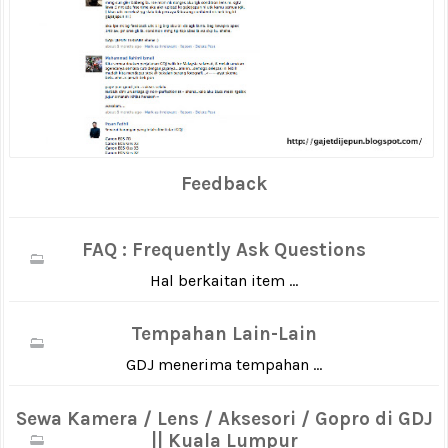
Feedback
FAQ : Frequently Ask Questions
Hal berkaitan item ...
Tempahan Lain-Lain
GDJ menerima tempahan ...
Sewa Kamera / Lens / Aksesori / Gopro di GDJ
|| Kuala Lumpur