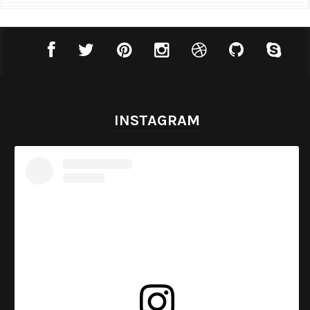
INSTAGRAM