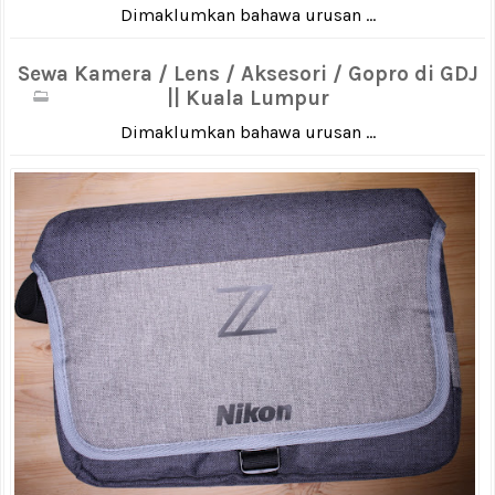
Dimaklumkan bahawa urusan ...
Sewa Kamera / Lens / Aksesori / Gopro di GDJ
|| Kuala Lumpur
Dimaklumkan bahawa urusan ...