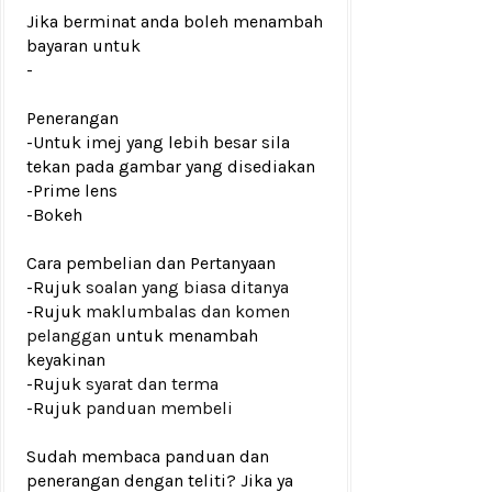
Jika berminat anda boleh menambah
bayaran untuk
-
Penerangan
-Untuk imej yang lebih besar sila
tekan pada gambar yang disediakan
-Prime lens
-Bokeh
Cara pembelian dan Pertanyaan
-Rujuk
soalan yang biasa ditanya
-Rujuk
maklumbalas dan komen
pelanggan
untuk menambah
keyakinan
-Rujuk
syarat dan terma
-Rujuk
panduan membeli
Sudah membaca panduan dan
penerangan dengan teliti? Jika ya