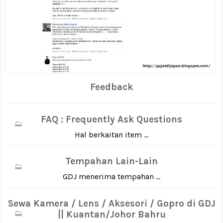
Feedback
FAQ : Frequently Ask Questions
Hal berkaitan item ...
Tempahan Lain-Lain
GDJ menerima tempahan ...
Sewa Kamera / Lens / Aksesori / Gopro di GDJ
|| Kuantan/Johor Bahru