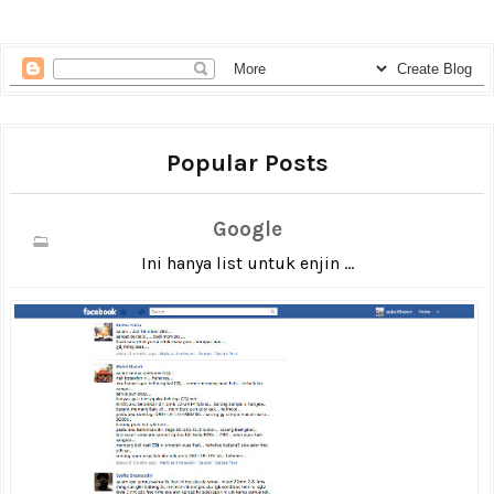
Popular Posts
Google
Ini hanya list untuk enjin ...