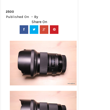
2500
Published On
By