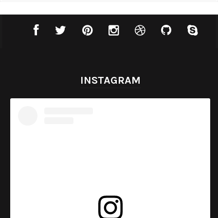
INSTAGRAM