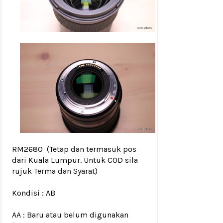
RM2680
(Tetap dan termasuk pos
dari Kuala Lumpur. Untuk COD sila
rujuk
Terma dan Syarat
)
Kondisi :
AB
AA : Baru atau belum digunakan