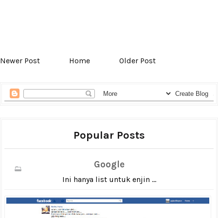
Newer Post
Home
Older Post
Popular Posts
Google
Ini hanya list untuk enjin ...