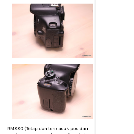
RM880
(Tetap dan termasuk pos dari