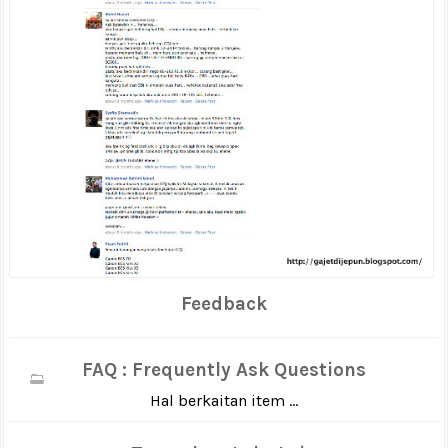
Feedback
FAQ : Frequently Ask Questions
Hal berkaitan item ...