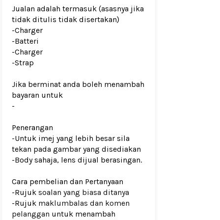
Jualan adalah termasuk (asasnya jika
tidak ditulis tidak disertakan)
-Charger
-Batteri
-Charger
-Strap
Jika berminat anda boleh menambah
bayaran untuk
-
Penerangan
-Untuk imej yang lebih besar sila
tekan pada gambar yang disediakan
-Body sahaja, lens dijual berasingan.
Cara pembelian dan Pertanyaan
-Rujuk
soalan yang biasa ditanya
-Rujuk
maklumbalas dan komen
pelanggan
untuk menambah