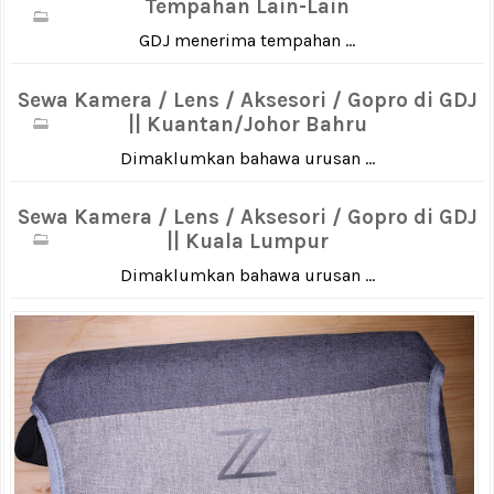
Tempahan Lain-Lain
GDJ menerima tempahan ...
Sewa Kamera / Lens / Aksesori / Gopro di GDJ
|| Kuantan/Johor Bahru
Dimaklumkan bahawa urusan ...
Sewa Kamera / Lens / Aksesori / Gopro di GDJ
|| Kuala Lumpur
Dimaklumkan bahawa urusan ...