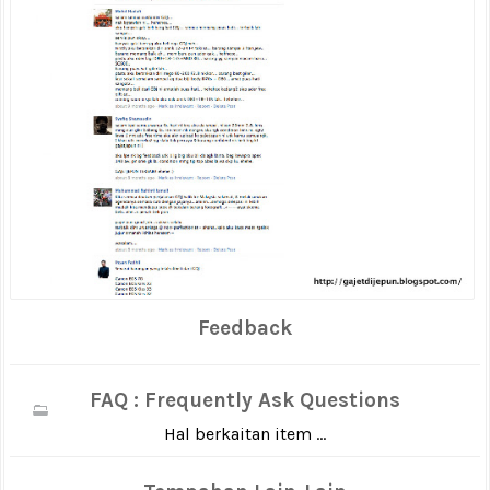
Feedback
FAQ : Frequently Ask Questions
Hal berkaitan item ...