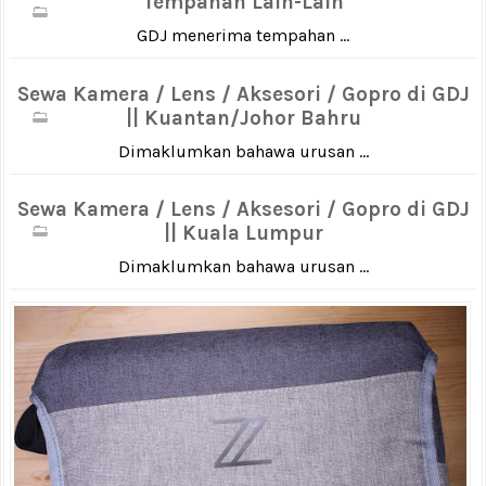
Tempahan Lain-Lain
GDJ menerima tempahan ...
Sewa Kamera / Lens / Aksesori / Gopro di GDJ
|| Kuantan/Johor Bahru
Dimaklumkan bahawa urusan ...
Sewa Kamera / Lens / Aksesori / Gopro di GDJ
|| Kuala Lumpur
Dimaklumkan bahawa urusan ...