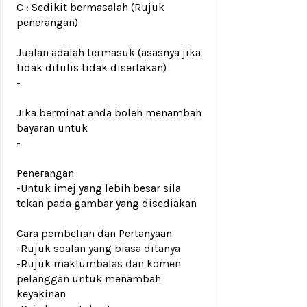
C : Sedikit bermasalah (Rujuk
penerangan)
Jualan adalah termasuk (asasnya jika
tidak ditulis tidak disertakan)
-
Jika berminat anda boleh menambah
bayaran untuk
-
Penerangan
-Untuk imej yang lebih besar sila
tekan pada gambar yang disediakan
Cara pembelian dan Pertanyaan
-Rujuk
soalan yang biasa ditanya
-Rujuk
maklumbalas dan komen
pelanggan
untuk menambah
keyakinan