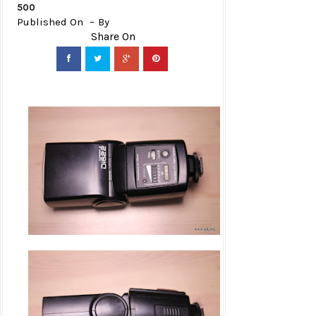
500
Published On
By