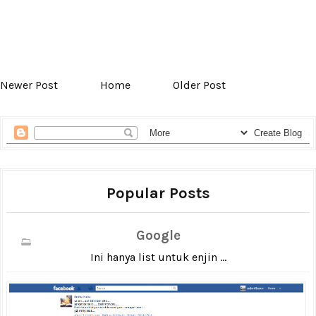
Newer Post
Home
Older Post
Popular Posts
Google
Ini hanya list untuk enjin ...