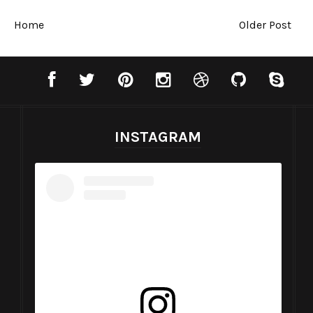
Home
Older Post
INSTAGRAM