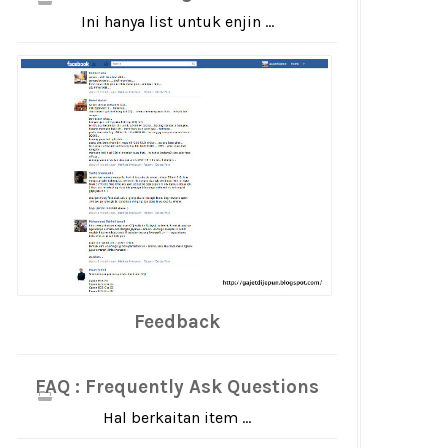
Ini hanya list untuk enjin ...
Feedback
FAQ : Frequently Ask Questions
Hal berkaitan item ...