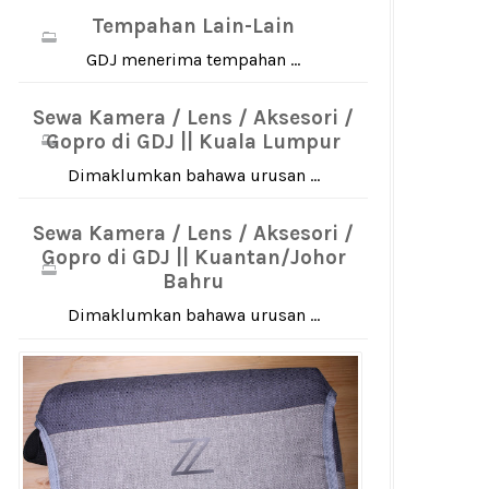
Tempahan Lain-Lain
GDJ menerima tempahan ...
Sewa Kamera / Lens / Aksesori /
Gopro di GDJ || Kuala Lumpur
Dimaklumkan bahawa urusan ...
Sewa Kamera / Lens / Aksesori /
Gopro di GDJ || Kuantan/Johor
Bahru
Dimaklumkan bahawa urusan ...