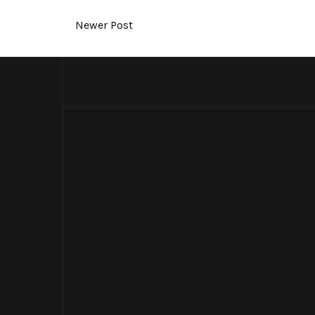
Newer Post