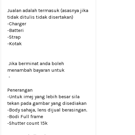
Jualan adalah termasuk (asasnya jika
tidak ditulis tidak disertakan)
-Charger
-Batteri
-Strap
-Kotak
Jika berminat anda boleh
menambah bayaran untuk
-
Penerangan
-Untuk imej yang lebih besar sila
tekan pada gambar yang disediakan
-Body sahaja, lens dijual berasingan.
-Bodi Full frame
-Shutter count 15k