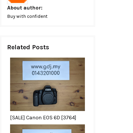
About author:
Buy with confident
Related Posts
[SALE] Canon EOS 6D [3764]