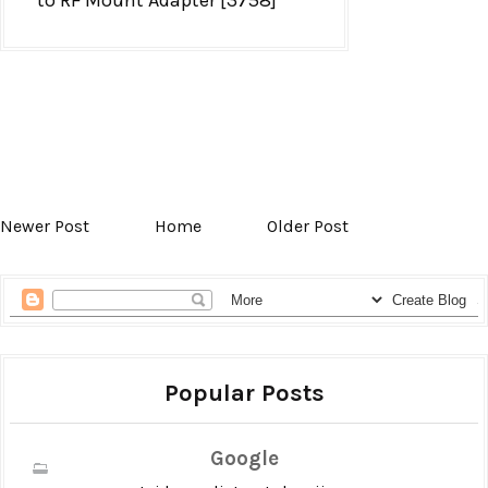
Newer Post
Home
Older Post
Popular Posts
Google