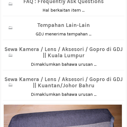
FAQ : Frequently Ask Questions
Hal berkaitan item ...
Tempahan Lain-Lain
GDJ menerima tempahan ...
Sewa Kamera / Lens / Aksesori / Gopro di GDJ
|| Kuala Lumpur
Dimaklumkan bahawa urusan ...
Sewa Kamera / Lens / Aksesori / Gopro di GDJ
|| Kuantan/Johor Bahru
Dimaklumkan bahawa urusan ...