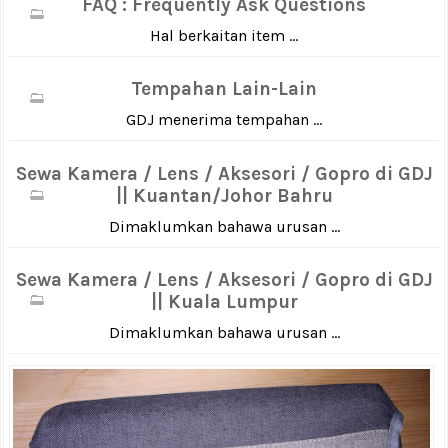
FAQ : Frequently Ask Questions
Hal berkaitan item ...
Tempahan Lain-Lain
GDJ menerima tempahan ...
Sewa Kamera / Lens / Aksesori / Gopro di GDJ
|| Kuantan/Johor Bahru
Dimaklumkan bahawa urusan ...
Sewa Kamera / Lens / Aksesori / Gopro di GDJ
|| Kuala Lumpur
Dimaklumkan bahawa urusan ...