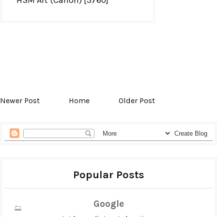
Newer Post
Home
Older Post
Popular Posts
Google