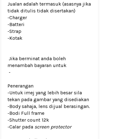
Jualan adalah termasuk (asasnya jika
tidak ditulis tidak disertakan)
-Charger
-Batteri
-Strap
-Kotak
Jika berminat anda boleh
menambah bayaran untuk
-
Penerangan
-Untuk imej yang lebih besar sila
tekan pada gambar yang disediakan
-Body sahaja, lens dijual berasingan.
-Bodi Full frame
-Shutter count 12k
-Calar pada
screen protector