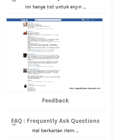
Ini hanya list untuk enjin ...
Feedback
FAQ : Frequently Ask Questions
Hal berkaitan item ...