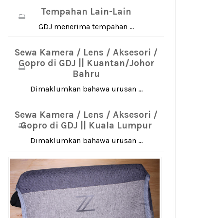
Tempahan Lain-Lain
GDJ menerima tempahan ...
Sewa Kamera / Lens / Aksesori /
Gopro di GDJ || Kuantan/Johor
Bahru
Dimaklumkan bahawa urusan ...
Sewa Kamera / Lens / Aksesori /
Gopro di GDJ || Kuala Lumpur
Dimaklumkan bahawa urusan ...