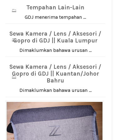
Tempahan Lain-Lain
GDJ menerima tempahan ...
Sewa Kamera / Lens / Aksesori /
Gopro di GDJ || Kuala Lumpur
Dimaklumkan bahawa urusan ...
Sewa Kamera / Lens / Aksesori /
Gopro di GDJ || Kuantan/Johor
Bahru
Dimaklumkan bahawa urusan ...