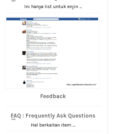
Ini hanya list untuk enjin ...
Feedback
FAQ : Frequently Ask Questions
Hal berkaitan item ...