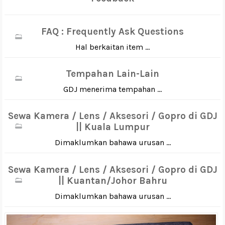
FAQ : Frequently Ask Questions
Hal berkaitan item ...
Tempahan Lain-Lain
GDJ menerima tempahan ...
Sewa Kamera / Lens / Aksesori / Gopro di GDJ
|| Kuala Lumpur
Dimaklumkan bahawa urusan ...
Sewa Kamera / Lens / Aksesori / Gopro di GDJ
|| Kuantan/Johor Bahru
Dimaklumkan bahawa urusan ...