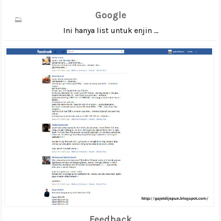
Google
Ini hanya list untuk enjin ...
Feedback