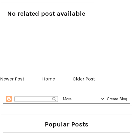
No related post available
Newer Post
Home
Older Post
Popular Posts