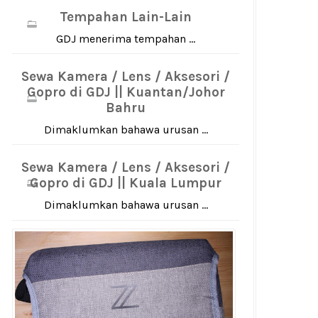
Tempahan Lain-Lain
GDJ menerima tempahan ...
Sewa Kamera / Lens / Aksesori /
Gopro di GDJ || Kuantan/Johor
Bahru
Dimaklumkan bahawa urusan ...
Sewa Kamera / Lens / Aksesori /
Gopro di GDJ || Kuala Lumpur
Dimaklumkan bahawa urusan ...