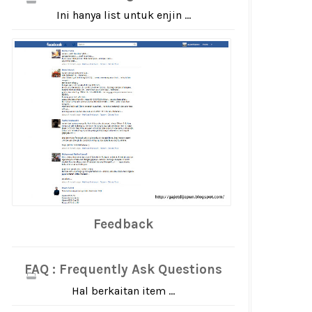
Ini hanya list untuk enjin ...
Feedback
FAQ : Frequently Ask Questions
Hal berkaitan item ...