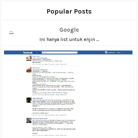
Popular Posts
Google
Ini hanya list untuk enjin ...