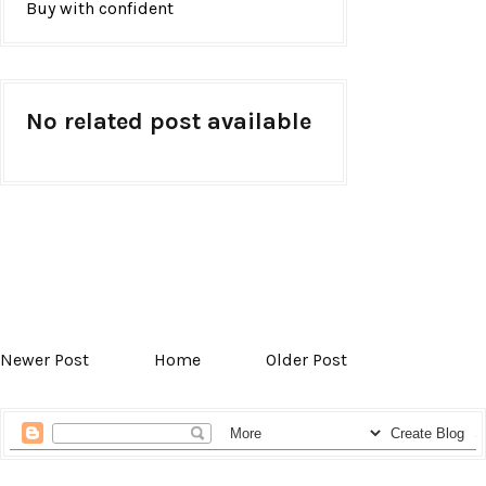
Buy with confident
No related post available
Newer Post
Home
Older Post