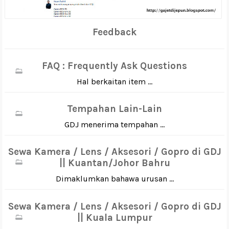
Feedback
FAQ : Frequently Ask Questions
Hal berkaitan item ...
Tempahan Lain-Lain
GDJ menerima tempahan ...
Sewa Kamera / Lens / Aksesori / Gopro di GDJ
|| Kuantan/Johor Bahru
Dimaklumkan bahawa urusan ...
Sewa Kamera / Lens / Aksesori / Gopro di GDJ
|| Kuala Lumpur