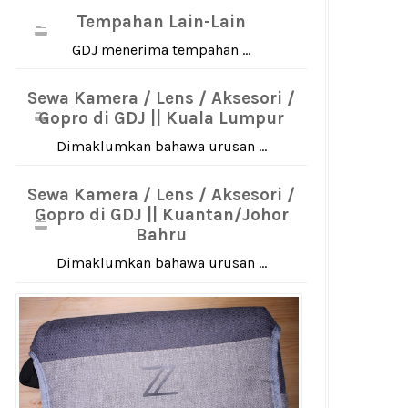
Tempahan Lain-Lain
GDJ menerima tempahan ...
Sewa Kamera / Lens / Aksesori /
Gopro di GDJ || Kuala Lumpur
Dimaklumkan bahawa urusan ...
Sewa Kamera / Lens / Aksesori /
Gopro di GDJ || Kuantan/Johor
Bahru
Dimaklumkan bahawa urusan ...