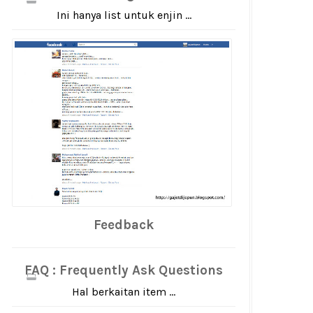
Ini hanya list untuk enjin ...
Feedback
FAQ : Frequently Ask Questions
Hal berkaitan item ...