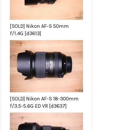
[SOLD] Nikon AF-S 50mm
f/1.4G [d3613]
[SOLD] Nikon AF-S 18-300mm
f/3.5-5.6G ED VR [d3637]