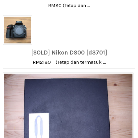
RM80 (Tetap dan ...
[SOLD] Nikon D800 [d3701]
RM2180 (Tetap dan termasuk ...