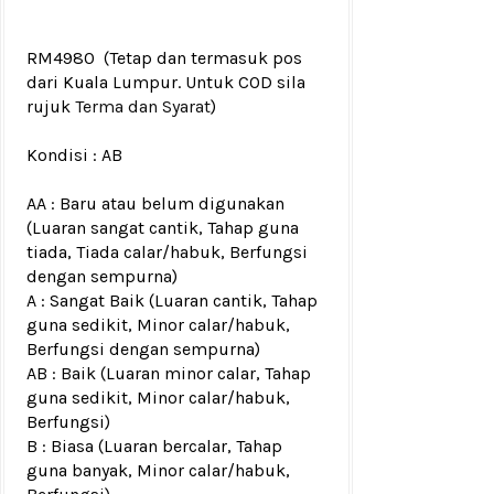
RM4980
(Tetap dan termasuk pos
dari Kuala Lumpur. Untuk COD sila
rujuk
Terma dan Syarat
)
Kondisi :
AB
AA : Baru atau belum digunakan
(Luaran sangat cantik, Tahap guna
tiada, Tiada calar/habuk, Berfungsi
dengan sempurna)
A : Sangat Baik (Luaran cantik, Tahap
guna sedikit, Minor calar/habuk,
Berfungsi dengan sempurna)
AB : Baik (Luaran minor calar, Tahap
guna sedikit, Minor calar/habuk,
Berfungsi)
B : Biasa (Luaran bercalar, Tahap
guna banyak, Minor calar/habuk,