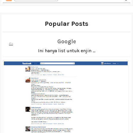
Popular Posts
Google
Ini hanya list untuk enjin ...