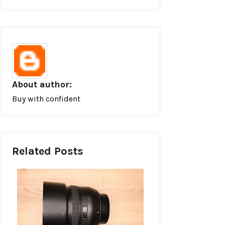
About author:
Buy with confident
Related Posts