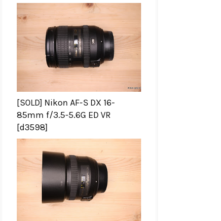
[SOLD] Nikon AF-S DX 16-
85mm f/3.5-5.6G ED VR
[d3598]