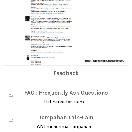
Feedback
FAQ : Frequently Ask Questions
Hal berkaitan item ...
Tempahan Lain-Lain
GDJ menerima tempahan ...