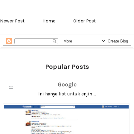
Newer Post
Home
Older Post
Popular Posts
Google
Ini hanya list untuk enjin ...