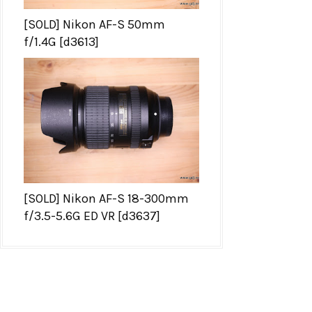
[SOLD] Nikon AF-S 50mm
f/1.4G [d3613]
[SOLD] Nikon AF-S 18-300mm
f/3.5-5.6G ED VR [d3637]