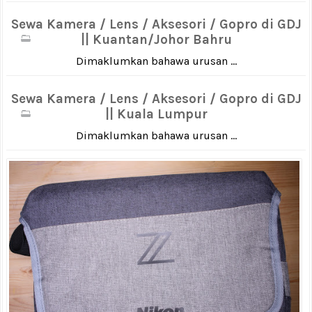
Sewa Kamera / Lens / Aksesori / Gopro di GDJ
|| Kuantan/Johor Bahru
Dimaklumkan bahawa urusan ...
Sewa Kamera / Lens / Aksesori / Gopro di GDJ
|| Kuala Lumpur
Dimaklumkan bahawa urusan ...