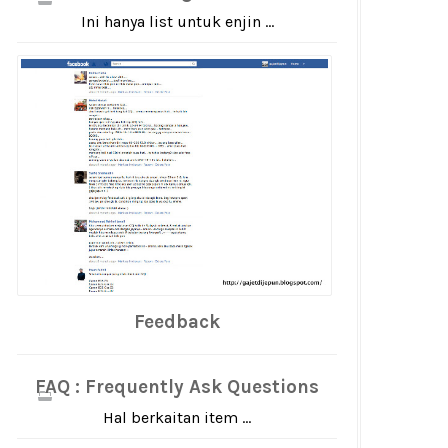
Ini hanya list untuk enjin ...
Feedback
FAQ : Frequently Ask Questions
Hal berkaitan item ...