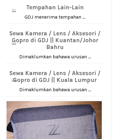
Tempahan Lain-Lain
GDJ menerima tempahan ...
Sewa Kamera / Lens / Aksesori /
Gopro di GDJ || Kuantan/Johor
Bahru
Dimaklumkan bahawa urusan ...
Sewa Kamera / Lens / Aksesori /
Gopro di GDJ || Kuala Lumpur
Dimaklumkan bahawa urusan ...