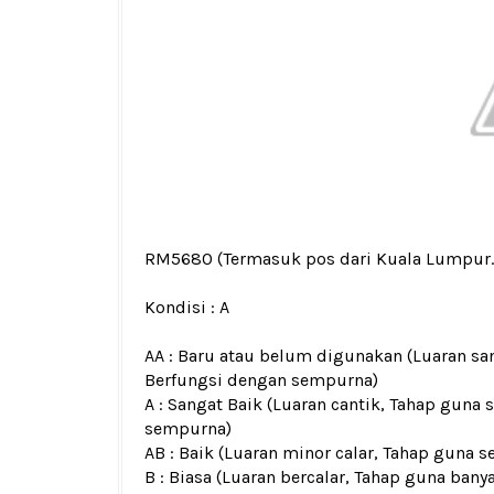
RM5680
(Termasuk pos dari Kuala Lumpur.
Kondisi :
A
AA : Baru atau belum digunakan (Luaran san
Berfungsi dengan sempurna)
A : Sangat Baik (Luaran cantik, Tahap guna 
sempurna)
AB : Baik (Luaran minor calar, Tahap guna s
B : Biasa (Luaran bercalar, Tahap guna bany