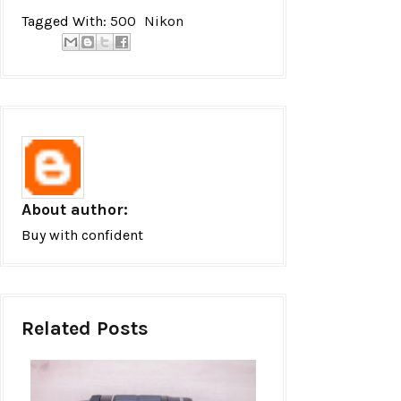
Tagged With:
500
Nikon
About author:
Buy with confident
Related Posts