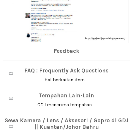
Feedback
FAQ : Frequently Ask Questions
Hal berkaitan item ...
Tempahan Lain-Lain
GDJ menerima tempahan ...
Sewa Kamera / Lens / Aksesori / Gopro di GDJ
|| Kuantan/Johor Bahru