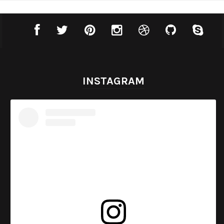
INSTAGRAM