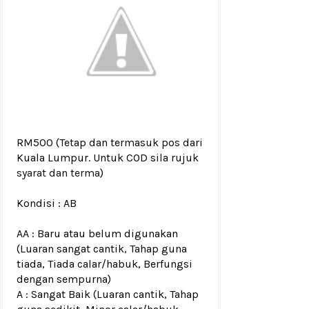
RM500
(Tetap dan termasuk pos dari
Kuala Lumpur. Untuk COD sila rujuk
syarat dan terma
)
Kondisi :
AB
AA : Baru atau belum digunakan
(Luaran sangat cantik, Tahap guna
tiada, Tiada calar/habuk, Berfungsi
dengan sempurna)
A : Sangat Baik (Luaran cantik, Tahap