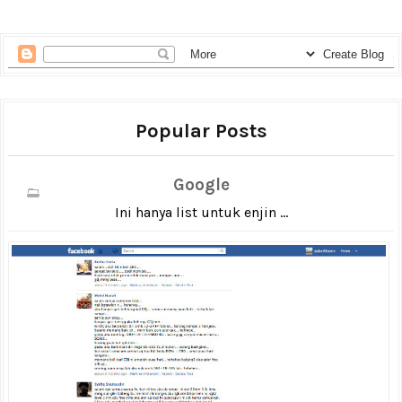
Popular Posts
Google
Ini hanya list untuk enjin ...