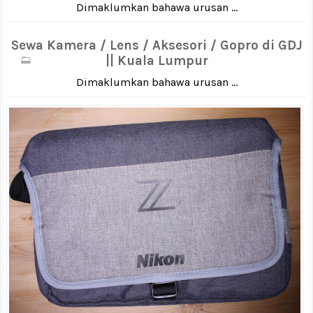
Dimaklumkan bahawa urusan ...
Sewa Kamera / Lens / Aksesori / Gopro di GDJ
|| Kuala Lumpur
Dimaklumkan bahawa urusan ...