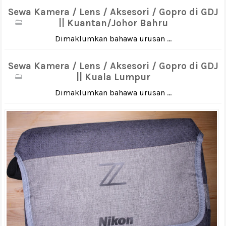
Sewa Kamera / Lens / Aksesori / Gopro di GDJ
|| Kuantan/Johor Bahru
Dimaklumkan bahawa urusan ...
Sewa Kamera / Lens / Aksesori / Gopro di GDJ
|| Kuala Lumpur
Dimaklumkan bahawa urusan ...