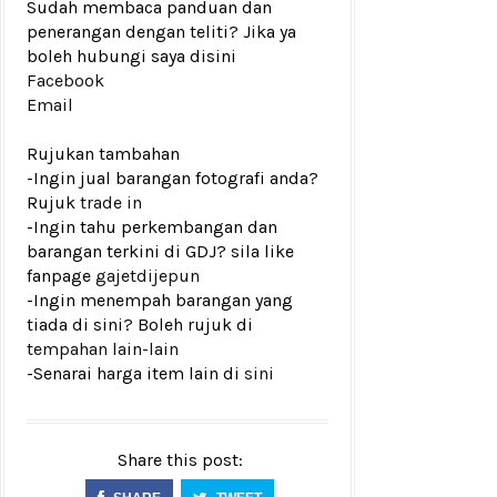
Sudah membaca panduan dan
penerangan dengan teliti? Jika ya
boleh hubungi saya disini
Facebook
Email
Rujukan tambahan
-Ingin jual barangan fotografi anda?
Rujuk
trade in
-Ingin tahu perkembangan dan
barangan terkini di GDJ? sila like
fanpage
gajetdijepun
-Ingin menempah barangan yang
tiada di sini? Boleh rujuk di
tempahan lain-lain
-Senarai harga item lain di
sini
Share this post: