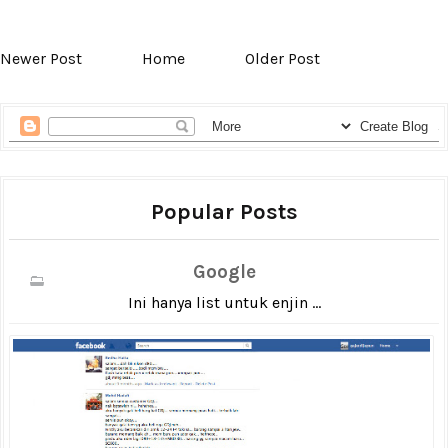
Newer Post
Home
Older Post
Popular Posts
Google
Ini hanya list untuk enjin ...