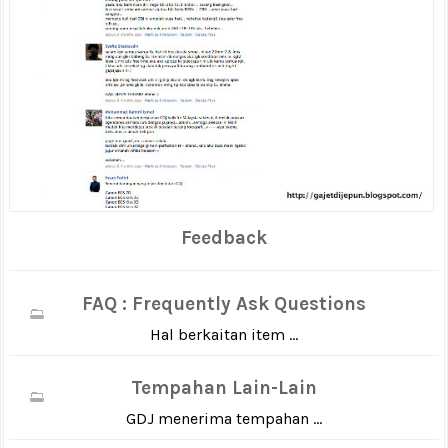
Feedback
FAQ : Frequently Ask Questions
Hal berkaitan item ...
Tempahan Lain-Lain
GDJ menerima tempahan ...