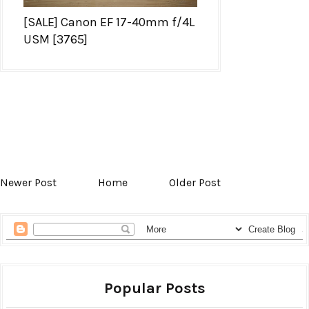
[SALE] Canon EF 17-40mm f/4L
USM [3765]
Newer Post
Home
Older Post
Popular Posts