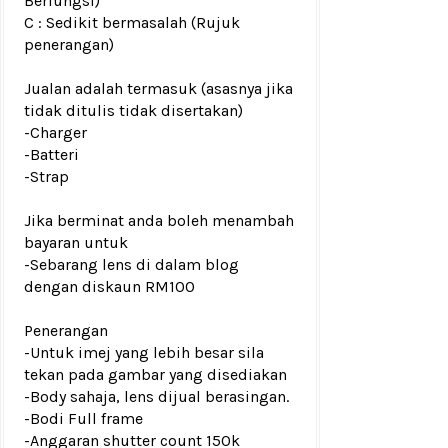
Berfungsi)
C : Sedikit bermasalah (Rujuk
penerangan)
Jualan adalah termasuk (asasnya jika
tidak ditulis tidak disertakan)
-Charger
-Batteri
-Strap
Jika berminat anda boleh menambah
bayaran untuk
-Sebarang lens di dalam blog
dengan diskaun RM100
Penerangan
-Untuk imej yang lebih besar sila
tekan pada gambar yang disediakan
-Body sahaja, lens dijual berasingan.
-Bodi Full frame
-Anggaran shutter count 150k