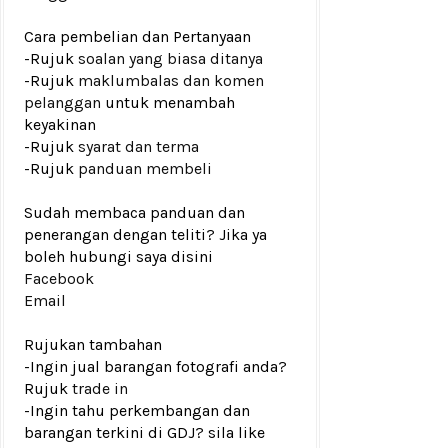
Cara pembelian dan Pertanyaan
-Rujuk
soalan yang biasa ditanya
-Rujuk
maklumbalas dan komen
pelanggan
untuk menambah
keyakinan
-Rujuk
syarat dan terma
-Rujuk
panduan membeli
Sudah membaca panduan dan
penerangan dengan teliti? Jika ya
boleh hubungi saya disini
Facebook
Email
Rujukan tambahan
-Ingin jual barangan fotografi anda?
Rujuk
trade in
-Ingin tahu perkembangan dan
barangan terkini di GDJ? sila like