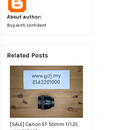
About author:
Buy with confident
Related Posts
[SALE] Canon EF 50mm f/1.2L