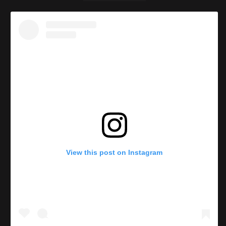
View this post on Instagram