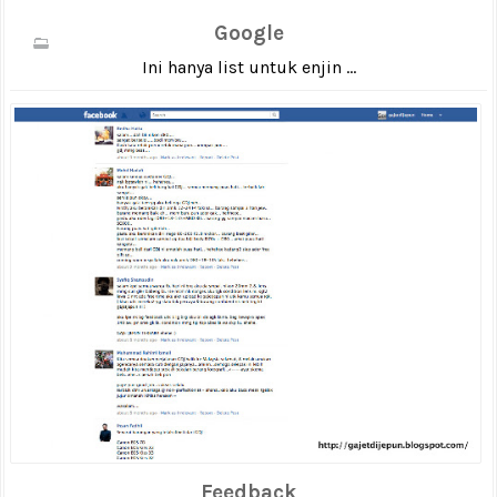
Google
Ini hanya list untuk enjin ...
Feedback