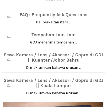
FAQ : Frequently Ask Questions
Hal berkaitan item ...
Tempahan Lain-Lain
GDJ menerima tempahan ...
Sewa Kamera / Lens / Aksesori / Gopro di GDJ
|| Kuantan/Johor Bahru
Dimaklumkan bahawa urusan ...
Sewa Kamera / Lens / Aksesori / Gopro di GDJ
|| Kuala Lumpur
Dimaklumkan bahawa urusan ...