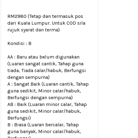
RM2980
(Tetap dan termasuk pos
dari Kuala Lumpur. Untuk COD sila
rujuk
syarat dan terma
)
Kondisi :
B
AA : Baru atau belum digunakan
(Luaran sangat cantik, Tahap guna
tiada, Tiada calar/habuk, Berfungsi
dengan sempurna)
A : Sangat Baik (Luaran cantik, Tahap
guna sedikit, Minor calar/habuk,
Berfungsi dengan sempurna)
AB : Baik (Luaran minor calar, Tahap
guna sedikit, Minor calar/habuk,
Berfungsi)
B : Biasa (Luaran bercalar, Tahap
guna banyak, Minor calar/habuk,