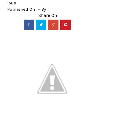
1500
Published On
By