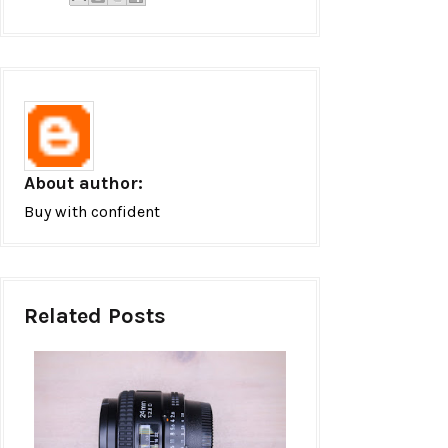
About author:
Buy with confident
Related Posts