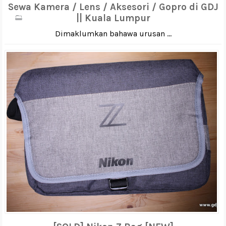
Sewa Kamera / Lens / Aksesori / Gopro di GDJ
|| Kuala Lumpur
Dimaklumkan bahawa urusan ...