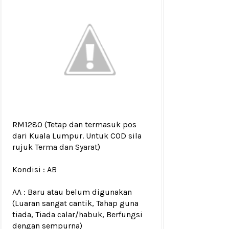
RM1280
(Tetap dan termasuk pos
dari Kuala Lumpur. Untuk COD sila
rujuk
Terma dan Syarat
)
Kondisi :
AB
AA : Baru atau belum digunakan
(Luaran sangat cantik, Tahap guna
tiada, Tiada calar/habuk, Berfungsi
dengan sempurna)