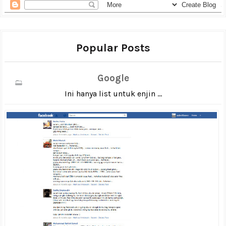
Popular Posts
Google
Ini hanya list untuk enjin ...