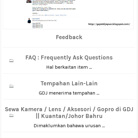
Feedback
FAQ : Frequently Ask Questions
Hal berkaitan item ...
Tempahan Lain-Lain
GDJ menerima tempahan ...
Sewa Kamera / Lens / Aksesori / Gopro di GDJ
|| Kuantan/Johor Bahru
Dimaklumkan bahawa urusan ...