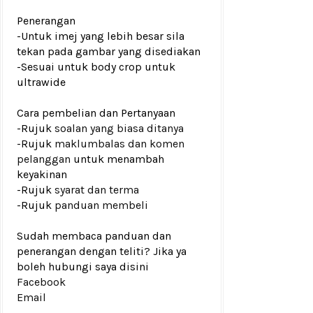
Penerangan
-Untuk imej yang lebih besar sila
tekan pada gambar yang disediakan
-
Sesuai untuk body crop untuk
ultrawide
Cara pembelian dan Pertanyaan
-Rujuk
soalan yang biasa ditanya
-Rujuk
maklumbalas dan komen
pelanggan
untuk menambah
keyakinan
-Rujuk
syarat dan terma
-Rujuk
panduan membeli
Sudah membaca panduan dan
penerangan dengan teliti? Jika ya
boleh hubungi saya disini
Facebook
Email