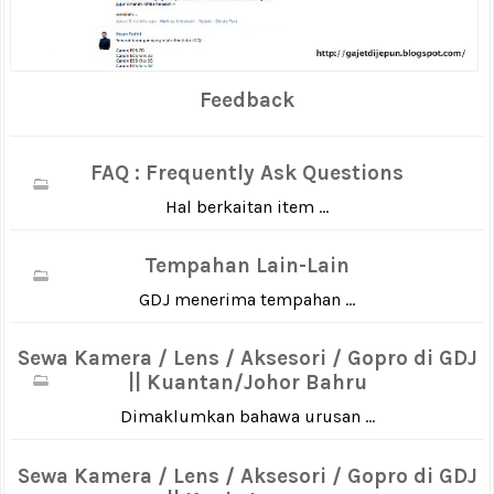
Feedback
FAQ : Frequently Ask Questions
Hal berkaitan item ...
Tempahan Lain-Lain
GDJ menerima tempahan ...
Sewa Kamera / Lens / Aksesori / Gopro di GDJ
|| Kuantan/Johor Bahru
Dimaklumkan bahawa urusan ...
Sewa Kamera / Lens / Aksesori / Gopro di GDJ