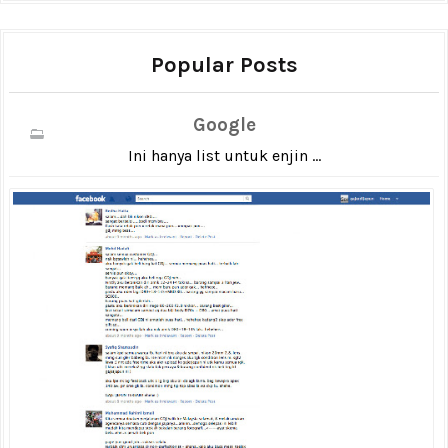
Popular Posts
Google
Ini hanya list untuk enjin ...