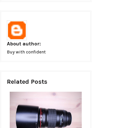
About author:
Buy with confident
Related Posts