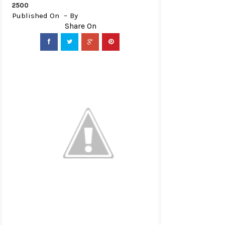
2500
Published On
By