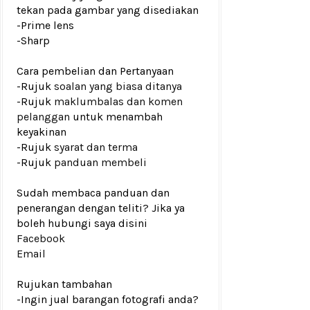
tekan pada gambar yang disediakan
-Prime lens
-Sharp
Cara pembelian dan Pertanyaan
-Rujuk
soalan yang biasa ditanya
-Rujuk
maklumbalas dan komen
pelanggan
untuk menambah
keyakinan
-Rujuk
syarat dan terma
-Rujuk
panduan membeli
Sudah membaca panduan dan
penerangan dengan teliti? Jika ya
boleh hubungi saya disini
Facebook
Email
Rujukan tambahan
-Ingin jual barangan fotografi anda?