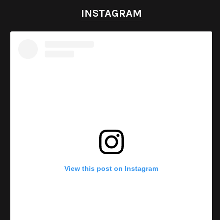
INSTAGRAM
View this post on Instagram