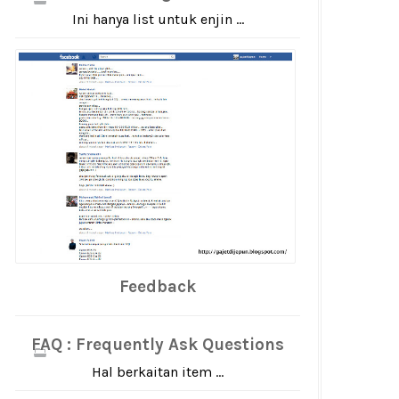
Ini hanya list untuk enjin ...
Feedback
FAQ : Frequently Ask Questions
Hal berkaitan item ...