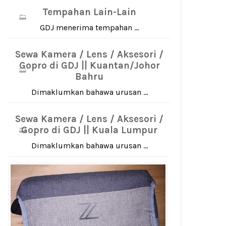
Tempahan Lain-Lain
GDJ menerima tempahan ...
Sewa Kamera / Lens / Aksesori /
Gopro di GDJ || Kuantan/Johor
Bahru
Dimaklumkan bahawa urusan ...
Sewa Kamera / Lens / Aksesori /
Gopro di GDJ || Kuala Lumpur
Dimaklumkan bahawa urusan ...