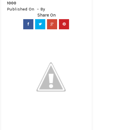
1000
Published On
By