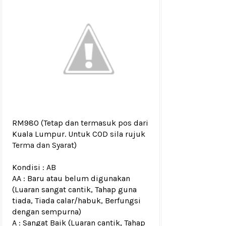
RM980
(Tetap dan termasuk pos dari
Kuala Lumpur. Untuk COD sila rujuk
Terma dan Syarat
)
Kondisi :
AB
AA : Baru atau belum digunakan
(Luaran sangat cantik, Tahap guna
tiada, Tiada calar/habuk, Berfungsi
dengan sempurna)
A : Sangat Baik (Luaran cantik, Tahap