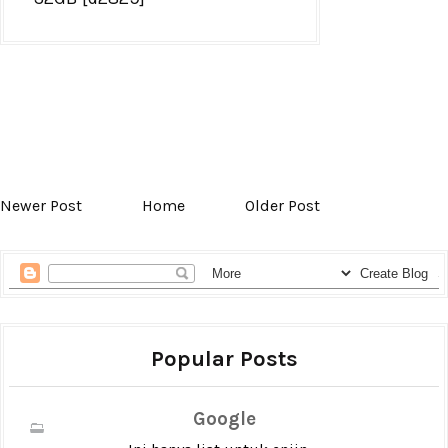
Newer Post
Home
Older Post
Popular Posts
Google