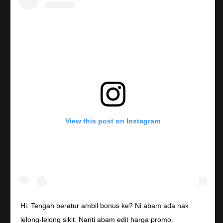
View this post on Instagram
Hi. Tengah beratur ambil bonus ke? Ni abam ada nak
lelong-lelong sikit. Nanti abam edit harga promo.