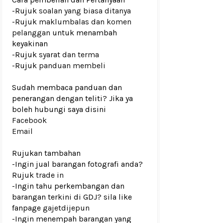
-Rujuk
soalan yang biasa ditanya
-Rujuk
maklumbalas dan komen
pelanggan
untuk menambah
keyakinan
-Rujuk
syarat dan terma
-Rujuk
panduan membeli
Sudah membaca panduan dan
penerangan dengan teliti? Jika ya
boleh hubungi saya disini
Facebook
Email
Rujukan tambahan
-Ingin jual barangan fotografi anda?
Rujuk
trade in
-Ingin tahu perkembangan dan
barangan terkini di GDJ? sila like
fanpage
gajetdijepun
-Ingin menempah barangan yang