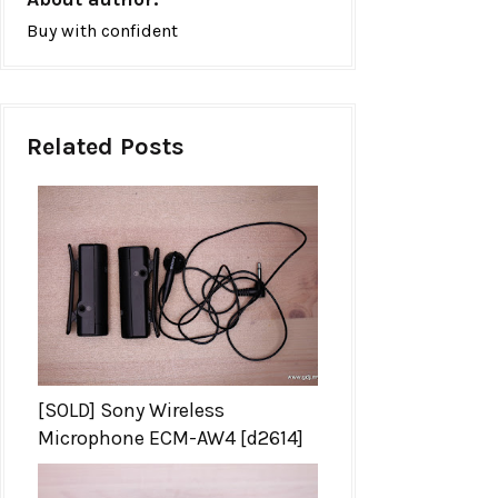
Buy with confident
Related Posts
[SOLD] Sony Wireless
Microphone ECM-AW4 [d2614]