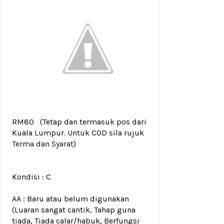
RM80
(Tetap dan termasuk pos dari
Kuala Lumpur. Untuk COD sila rujuk
Terma dan Syarat
)
Kondisi :
C
AA : Baru atau belum digunakan
(Luaran sangat cantik, Tahap guna
tiada, Tiada calar/habuk, Berfungsi