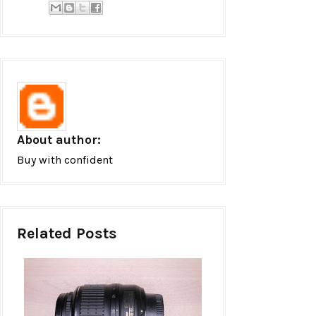
About author:
Buy with confident
Related Posts