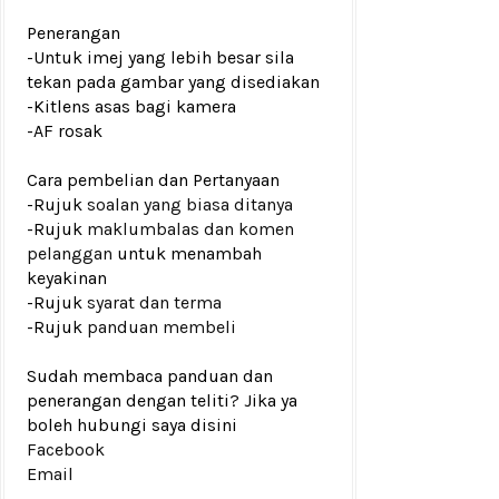
Penerangan
-Untuk imej yang lebih besar sila
tekan pada gambar yang disediakan
-Kitlens asas bagi kamera
-AF rosak
Cara pembelian dan Pertanyaan
-Rujuk
soalan yang biasa ditanya
-Rujuk
maklumbalas dan komen
pelanggan
untuk menambah
keyakinan
-Rujuk
syarat dan terma
-Rujuk
panduan membeli
Sudah membaca panduan dan
penerangan dengan teliti? Jika ya
boleh hubungi saya disini
Facebook
Email