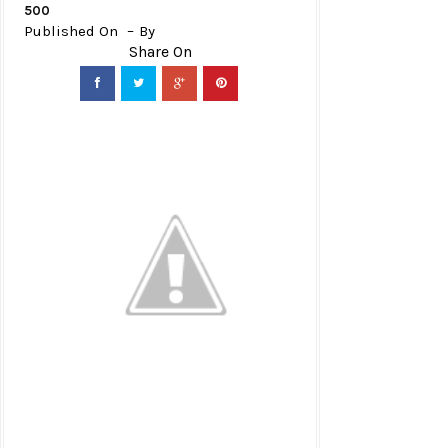
500
Published On
By