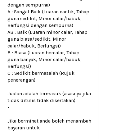
dengan sempurna)
A : Sangat Baik (Luaran cantik, Tahap
guna sedikit, Minor calar/habuk,
Berfungsi dengan sempurna)
AB : Baik (Luaran minor calar, Tahap
guna biasa/sedikit, Minor
calar/habuk, Berfungsi)
B : Biasa (Luaran bercalar, Tahap
guna banyak, Minor calar/habuk,
Berfungsi)
C : Sedikit bermasalah (Rujuk
penerangan)
Jualan adalah termasuk (asasnya jika
tidak ditulis tidak disertakan)
-
Jika berminat anda boleh menambah
bayaran untuk
-