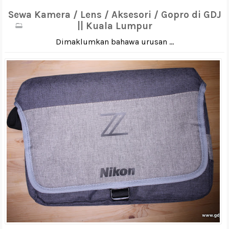
Sewa Kamera / Lens / Aksesori / Gopro di GDJ
|| Kuala Lumpur
Dimaklumkan bahawa urusan ...