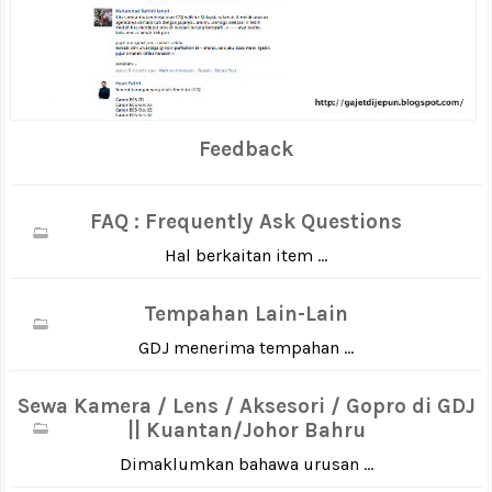
Feedback
FAQ : Frequently Ask Questions
Hal berkaitan item ...
Tempahan Lain-Lain
GDJ menerima tempahan ...
Sewa Kamera / Lens / Aksesori / Gopro di GDJ
|| Kuantan/Johor Bahru
Dimaklumkan bahawa urusan ...