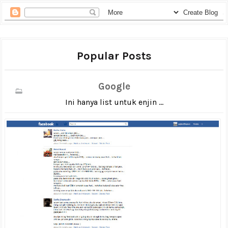
Popular Posts
Google
Ini hanya list untuk enjin ...