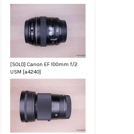
[SOLD] Canon EF 100mm f/2
USM [a4240]