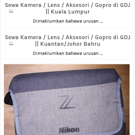
Sewa Kamera / Lens / Aksesori / Gopro di GDJ
|| Kuala Lumpur
Dimaklumkan bahawa urusan ...
Sewa Kamera / Lens / Aksesori / Gopro di GDJ
|| Kuantan/Johor Bahru
Dimaklumkan bahawa urusan ...