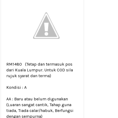
RM1480
(Tetap dan termasuk pos
dari Kuala Lumpur. Untuk COD sila
rujuk
syarat dan terma
)
Kondisi :
A
AA : Baru atau belum digunakan
(Luaran sangat cantik, Tahap guna
tiada, Tiada calar/habuk, Berfungsi
dengan sempurna)