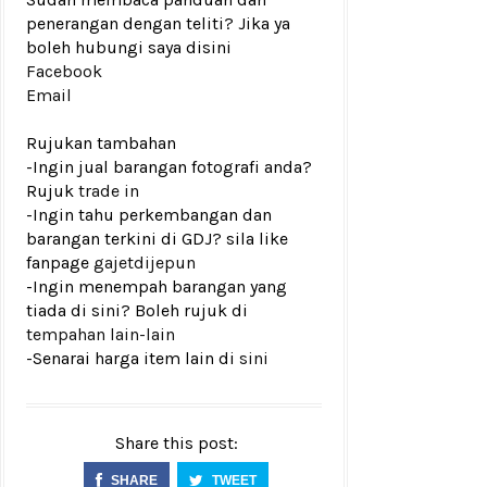
penerangan dengan teliti? Jika ya
boleh hubungi saya disini
Facebook
Email
Rujukan tambahan
-Ingin jual barangan fotografi anda?
Rujuk
trade in
-Ingin tahu perkembangan dan
barangan terkini di GDJ? sila like
fanpage
gajetdijepun
-Ingin menempah barangan yang
tiada di sini? Boleh rujuk di
tempahan lain-lain
-Senarai harga item lain di
sini
Share this post:
SHARE
TWEET