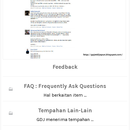
Feedback
FAQ : Frequently Ask Questions
Hal berkaitan item ...
Tempahan Lain-Lain
GDJ menerima tempahan ...