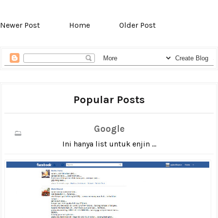
Newer Post
Home
Older Post
Popular Posts
Google
Ini hanya list untuk enjin ...