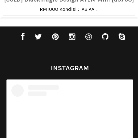
RM1000 Kondisi : AB AA ...
INSTAGRAM