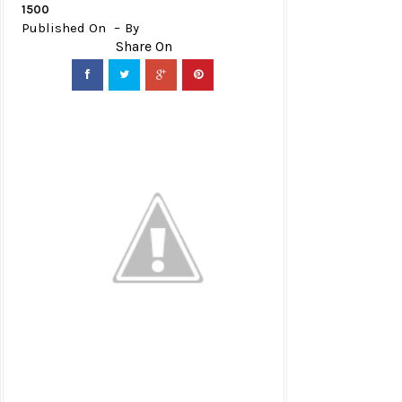
1500
Published On
By