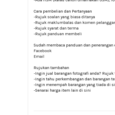
Cara pembelian dan Pertanyaan
-Rujuk
soalan yang biasa ditanya
-Rujuk
maklumbalas dan komen pelangga
-Rujuk
syarat dan terma
-Rujuk
panduan membeli
Sudah membaca panduan dan penerangan den
Facebook
Email
Rujukan tambahan
-Ingin jual barangan fotografi anda? Rujuk
-Ingin tahu perkembangan dan barangan ter
-Ingin menempah barangan yang tiada di si
-Senarai harga item lain di
sini