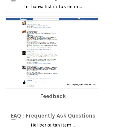
Ini hanya list untuk enjin ...
Feedback
FAQ : Frequently Ask Questions
Hal berkaitan item ...