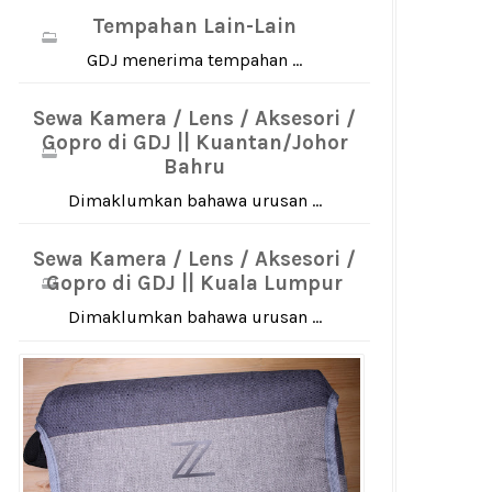
Tempahan Lain-Lain
GDJ menerima tempahan ...
Sewa Kamera / Lens / Aksesori /
Gopro di GDJ || Kuantan/Johor
Bahru
Dimaklumkan bahawa urusan ...
Sewa Kamera / Lens / Aksesori /
Gopro di GDJ || Kuala Lumpur
Dimaklumkan bahawa urusan ...