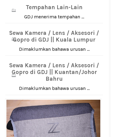
Tempahan Lain-Lain
GDJ menerima tempahan ...
Sewa Kamera / Lens / Aksesori /
Gopro di GDJ || Kuala Lumpur
Dimaklumkan bahawa urusan ...
Sewa Kamera / Lens / Aksesori /
Gopro di GDJ || Kuantan/Johor
Bahru
Dimaklumkan bahawa urusan ...