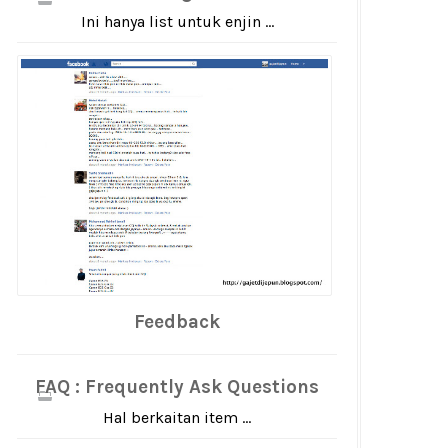
Ini hanya list untuk enjin ...
Feedback
FAQ : Frequently Ask Questions
Hal berkaitan item ...