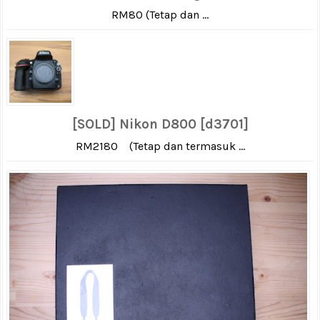
RM80 (Tetap dan ...
[SOLD] Nikon D800 [d3701]
RM2180 (Tetap dan termasuk ...