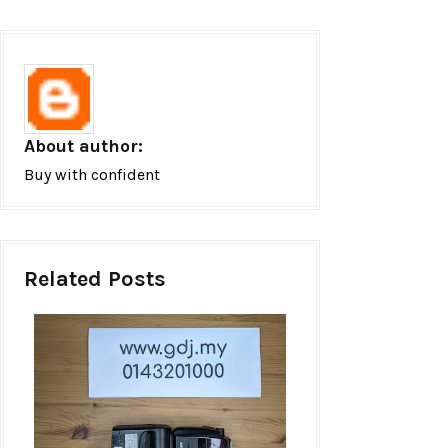
About author:
Buy with confident
Related Posts