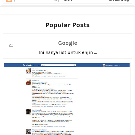
Popular Posts
Google
Ini hanya list untuk enjin ...