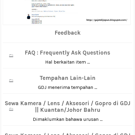
Feedback
FAQ : Frequently Ask Questions
Hal berkaitan item ...
Tempahan Lain-Lain
GDJ menerima tempahan ...
Sewa Kamera / Lens / Aksesori / Gopro di GDJ
|| Kuantan/Johor Bahru
Dimaklumkan bahawa urusan ...