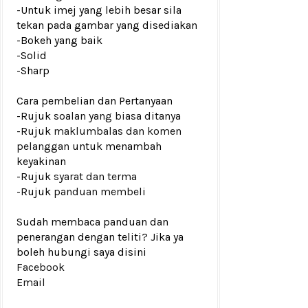
-Untuk imej yang lebih besar sila
tekan pada gambar yang disediakan
-Bokeh yang baik
-Solid
-Sharp
Cara pembelian dan Pertanyaan
-Rujuk
soalan yang biasa ditanya
-Rujuk
maklumbalas dan komen
pelanggan
untuk menambah
keyakinan
-Rujuk
syarat dan terma
-Rujuk
panduan membeli
Sudah membaca panduan dan
penerangan dengan teliti? Jika ya
boleh hubungi saya disini
Facebook
Email