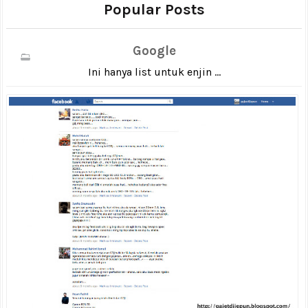
Popular Posts
Google
Ini hanya list untuk enjin ...