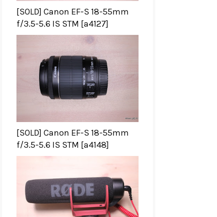
[SOLD] Canon EF-S 18-55mm
f/3.5-5.6 IS STM [a4127]
[SOLD] Canon EF-S 18-55mm
f/3.5-5.6 IS STM [a4148]