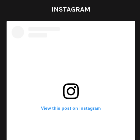
INSTAGRAM
View this post on Instagram