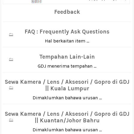
Feedback
FAQ : Frequently Ask Questions
Hal berkaitan item ...
Tempahan Lain-Lain
GDJ menerima tempahan ...
Sewa Kamera / Lens / Aksesori / Gopro di GDJ
|| Kuala Lumpur
Dimaklumkan bahawa urusan ...
Sewa Kamera / Lens / Aksesori / Gopro di GDJ
|| Kuantan/Johor Bahru
Dimaklumkan bahawa urusan ...