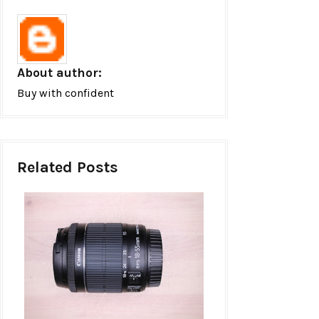
About author:
Buy with confident
Related Posts