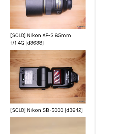
[SOLD] Nikon AF-S 85mm
f/1.4G [d3638]
[SOLD] Nikon SB-5000 [d3642]