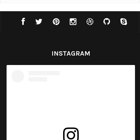
INSTAGRAM