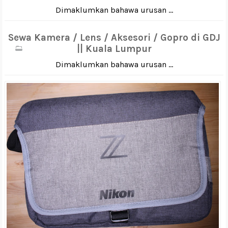
Dimaklumkan bahawa urusan ...
Sewa Kamera / Lens / Aksesori / Gopro di GDJ
|| Kuala Lumpur
Dimaklumkan bahawa urusan ...