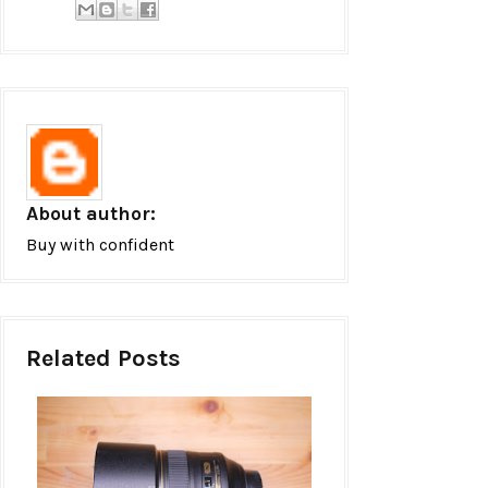
About author:
Buy with confident
Related Posts