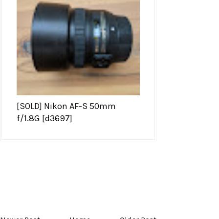
[SOLD] Nikon AF-S 50mm
f/1.8G [d3697]