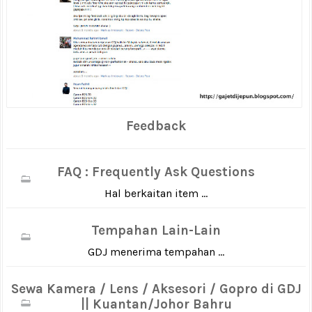
Feedback
FAQ : Frequently Ask Questions
Hal berkaitan item ...
Tempahan Lain-Lain
GDJ menerima tempahan ...
Sewa Kamera / Lens / Aksesori / Gopro di GDJ
|| Kuantan/Johor Bahru